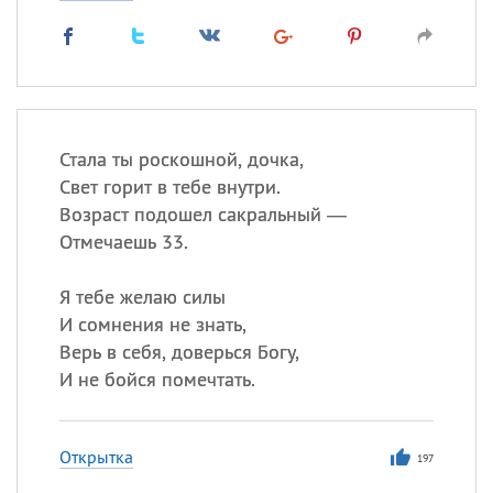
Стала ты роскошной, дочка,
Свет горит в тебе внутри.
Возраст подошел сакральный —
Отмечаешь 33.
Я тебе желаю силы
И сомнения не знать,
Верь в себя, доверься Богу,
И не бойся помечтать.
Открытка
197