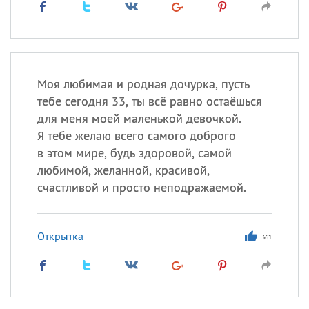
Моя любимая и родная дочурка, пусть
тебе сегодня 33, ты всё равно остаёшься
для меня моей маленькой девочкой.
Я тебе желаю всего самого доброго
в этом мире, будь здоровой, самой
любимой, желанной, красивой,
счастливой и просто неподражаемой.
Открытка
361