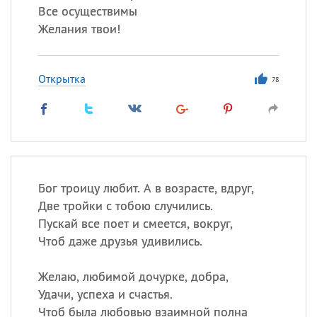
Все осуществимы
Желания твои!
Открытка
78
Бог троицу любит. А в возрасте, вдруг,
Две тройки с тобою случились.
Пускай все поет и смеется, вокруг,
Чтоб даже друзья удивились.
Желаю, любимой дочурке, добра,
Удачи, успеха и счастья.
Чтоб была любовью взаимной полна