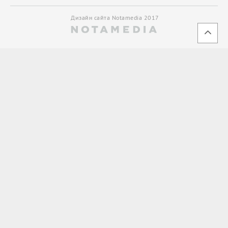
Дизайн сайта Notamedia 2017