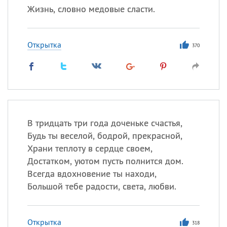
Жизнь, словно медовые сласти.
Открытка
370
В тридцать три года доченьке счастья,
Будь ты веселой, бодрой, прекрасной,
Храни теплоту в сердце своем,
Достатком, уютом пусть полнится дом.
Всегда вдохновение ты находи,
Большой тебе радости, света, любви.
Открытка
318