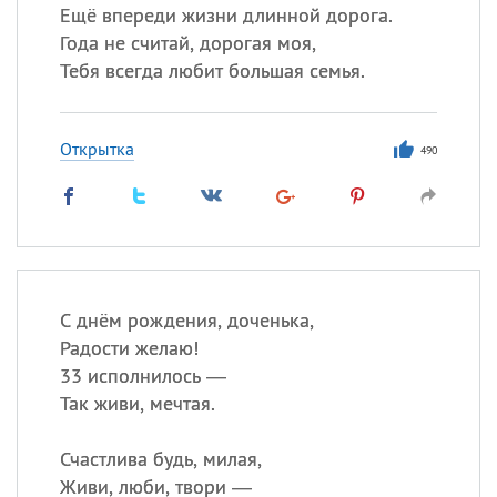
Ещё впереди жизни длинной дорога.
Года не считай, дорогая моя,
Тебя всегда любит большая семья.
Открытка
490
С днём рождения, доченька,
Радости желаю!
33 исполнилось —
Так живи, мечтая.
Счастлива будь, милая,
Живи, люби, твори —