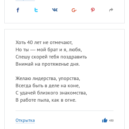
Хоть 40 лет не отмечают,
Но ты — мой брат и я, любя,
Спешу скорей тебя поздравить
Внимай на протяженье дня.
Желаю лидерства, упорства,
Всегда быть в деле на коне,
С удачей близкого знакомства,
В работе пыла, как в огне.
Открытка
430