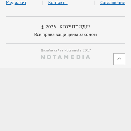
Медиакит
Контакты
Соглашение
© 2026 КТО?ЧТО?ГДЕ?
Все права защищены законом
Дизайн сайта Notamedia 2017