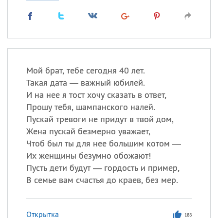
Мой брат, тебе сегодня 40 лет.
Такая дата — важный юбилей.
И на нее я тост хочу сказать в ответ,
Прошу тебя, шампанского налей.
Пускай тревоги не придут в твой дом,
Жена пускай безмерно уважает,
Чтоб был ты для нее большим котом —
Их женщины безумно обожают!
Пусть дети будут — гордость и пример,
В семье вам счастья до краев, без мер.
Открытка
188