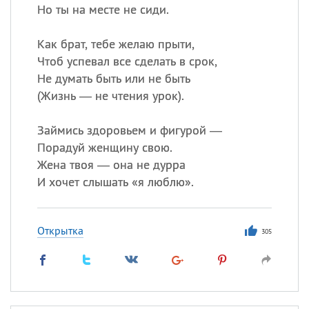
Но ты на месте не сиди.
Как брат, тебе желаю прыти,
Чтоб успевал все сделать в срок,
Не думать быть или не быть
(
Жизнь — не чтения урок).
Займись здоровьем и фигурой —
Порадуй женщину свою.
Жена твоя — она не дурра
И хочет слышать «я люблю».
Открытка
305