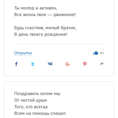
Ты молод и активен,
Вся жизнь твоя — движение!
Будь счастлив, милый братик,
В день твоего рождения!
Открытка
311
Поздравить хотим мы
От чистой души
Того, кто всегда
Всем на помощь спешит.