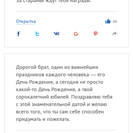
За старанья ждут тебя награды.
Открытка
291
Дорогой брат, один из важнейших
праздников каждого человека — его
День Рождения, а сегодня не просто
какой-то День Рождения, а твой
сорокалетний юбилей. Поздравляю тебя
с этой знаменательной датой и желаю
всего того, что ты сам себе способен
придумать и пожелать.