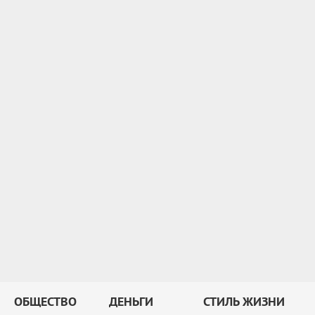
ОБЩЕСТВО
ДЕНЬГИ
СТИЛЬ ЖИЗНИ