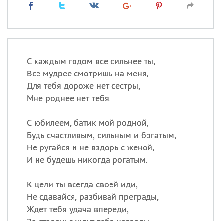
С каждым годом все сильнее ты,
Все мудрее смотришь на меня,
Для тебя дороже нет сестры,
Мне роднее нет тебя.
С юбилеем, батик мой родной,
Будь счастливым, сильным и богатым,
Не ругайся и не вздорь с женой,
И не будешь никогда рогатым.
К цели ты всегда своей иди,
Не сдавайся, разбивай преграды,
Ждет тебя удача впереди,