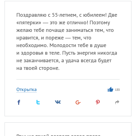
Поздравляю с 55-летием, с юбилеем! Две
«пятерки» — это же отлично! Поэтому
желаю тебе почаще заниматься тем, что
нравится, и пореже — тем, что
необходимо. Молодости тебе в душе
и здоровья в теле. Пусть энергия никогда
не заканчивается, а удача всегда будет
на твоей стороне.
Открытка
133