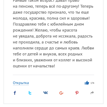
Раньше такой возраст давал право
на пенсию, теперь всё по-другому! Теперь
даже государство признало, что ты еще
молода, красива, полна сил и здоровья!
Поздравляю тебя с юбилейным днем
рождения! Желаю, чтобы красота
не увядала, доброта не иссякала, радость
не проходила, а счастье и любовь
наполняли сердце до самых краев. Любви
тебе от детей и внуков, всех родных
и близких, уважения от коллег и высокой
оценки от начальства!
Открытка
174