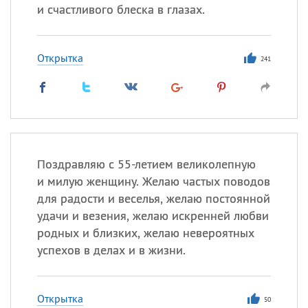
и счастливого блеска в глазах.
Открытка
241
Поздравляю с 55-летием великолепную
и милую женщину. Желаю частых поводов
для радости и веселья, желаю постоянной
удачи и везения, желаю искренней любви
родных и близких, желаю невероятных
успехов в делах и в жизни.
Открытка
50