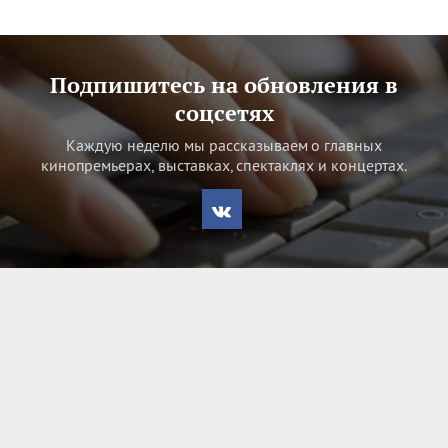
Подпишитесь на обновления в
соцсетях
Каждую неделю мы рассказываем о главных
кинопремьерах, выставках, спектаклях и концертах.