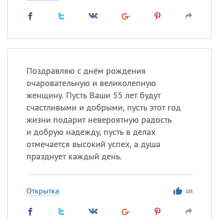
Поздравляю с днём рождения
очаровательную и великолепную
женщину. Пусть Ваши 55 лет будут
счастливыми и добрыми, пусть этот год
жизни подарит невероятную радость
и добрую надежду, пусть в делах
отмечается высокий успех, а душа
празднует каждый день.
Открытка
103