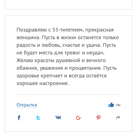
Поздравляю с 55-тилетием, прекрасная
женщина. Пусть в жизни останется только
радость и любовь, счастье и удача. Пусть
не будет места для тревог и неудач.
Желаю красоты душевной и вечного
обаяния, уважения и процветания. Пусть
здоровье крепчает и всегда остаётся
хорошее настроение.
Открытка
346