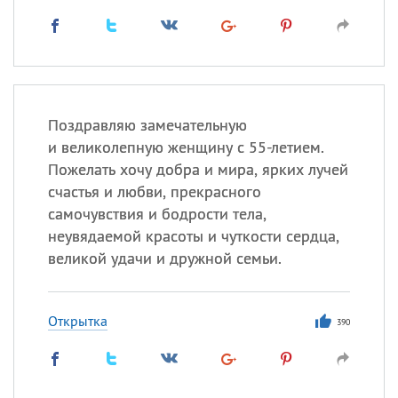
Поздравляю замечательную
и великолепную женщину с 55-летием.
Пожелать хочу добра и мира, ярких лучей
счастья и любви, прекрасного
самочувствия и бодрости тела,
неувядаемой красоты и чуткости сердца,
великой удачи и дружной семьи.
Открытка
390