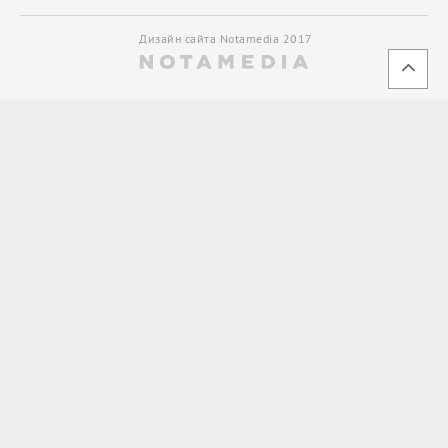
Дизайн сайта Notamedia 2017