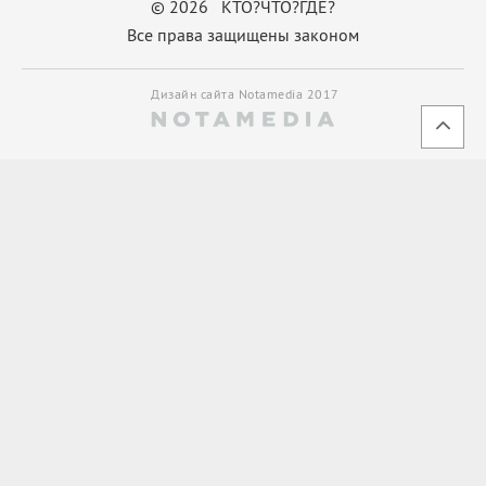
© 2026 КТО?ЧТО?ГДЕ?
Все права защищены законом
Дизайн сайта Notamedia 2017