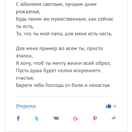
С юбилеем светлым, лучшим днем
рожденья,
Будь таким же мужественным, как сейчас
ты есть,
То, что ты мой папа, для меня есть честь.
Для меня пример во всем ты, просто
эталон,
Я хочу, чтоб ты мечту жизни всей обрел,
Пусть душа будет полна искреннего
счастья,
Береги тебя Господь от боли и ненастья.
Открытка
23