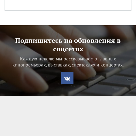
Подпишитесь на обновления в
соцсетях
Каждую неделю мы рассказываем о главных
кинопремьерах, выставках, спектаклях и концертах.