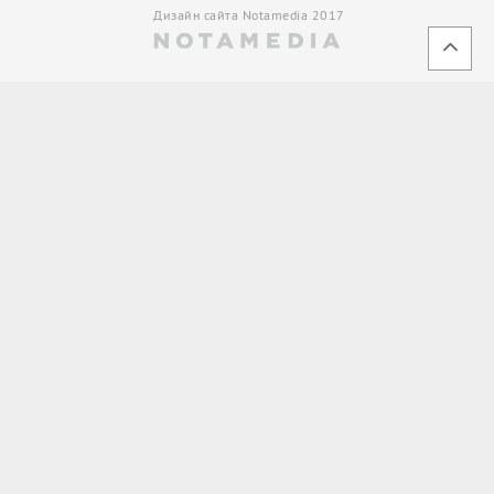
Дизайн сайта Notamedia 2017