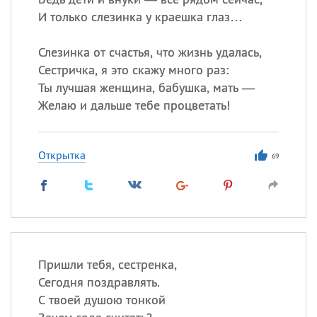
И только слезинка у краешка глаз…
Слезинка от счастья, что жизнь удалась,
Сестричка, я это скажу много раз:
Ты лучшая женщина, бабушка, мать —
Желаю и дальше тебе процветать!
Открытка
69
Пришли тебя, сестренка,
Сегодня поздравлять.
С твоей душою тонкой