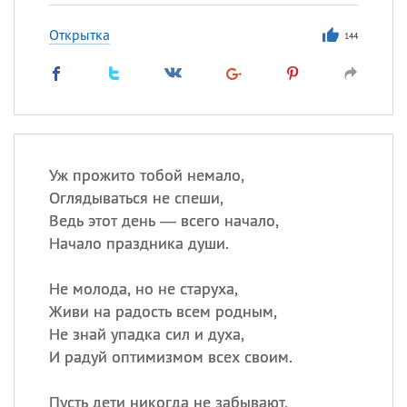
Открытка
144
Уж прожито тобой немало,
Оглядываться не спеши,
Ведь этот день — всего начало,
Начало праздника души.
Не молода, но не старуха,
Живи на радость всем родным,
Не знай упадка сил и духа,
И радуй оптимизмом всех своим.
Пусть дети никогда не забывают,