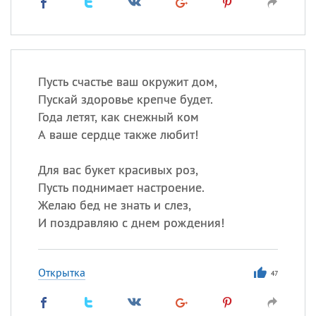
Пусть счастье ваш окружит дом,
Пускай здоровье крепче будет.
Года летят, как снежный ком
А ваше сердце также любит!
Для вас букет красивых роз,
Пусть поднимает настроение.
Желаю бед не знать и слез,
И поздравляю с днем рождения!
Открытка
47