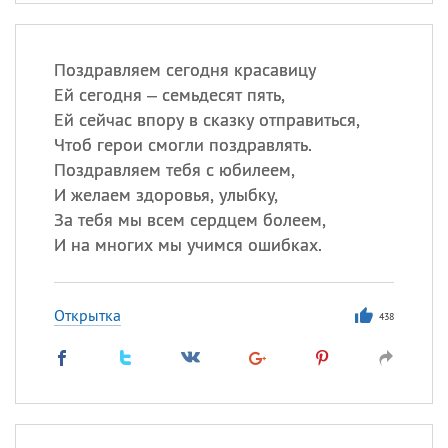
Поздравляем сегодня красавицу
Ей сегодня – семьдесят пять,
Ей сейчас впору в сказку отправиться,
Чтоб герои смогли поздравлять.
Поздравляем тебя с юбилеем,
И желаем здоровья, улыбку,
За тебя мы всем сердцем болеем,
И на многих мы учимся ошибках.
Открытка
438