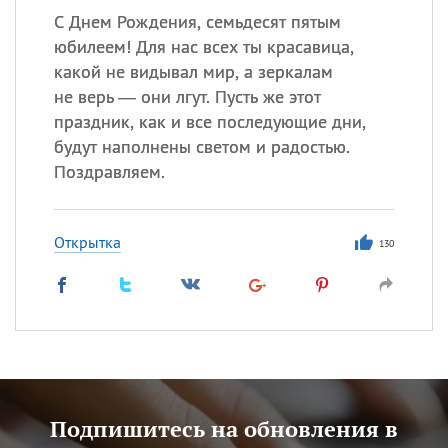
С Днем Рождения, семьдесят пятым
юбилеем! Для нас всех ты красавица,
какой не видывал мир, а зеркалам
не верь — они лгут. Пусть же этот
праздник, как и все последующие дни,
будут наполнены светом и радостью.
Поздравляем.
Открытка
130
Подпишитесь на обновления в