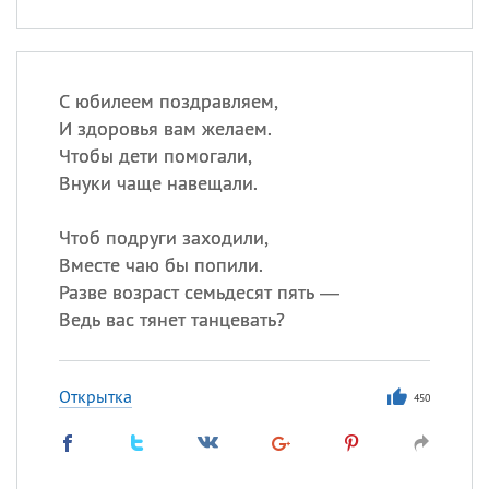
С юбилеем поздравляем,
И здоровья вам желаем.
Чтобы дети помогали,
Внуки чаще навещали.
Чтоб подруги заходили,
Вместе чаю бы попили.
Разве возраст семьдесят пять —
Ведь вас тянет танцевать?
Открытка
450