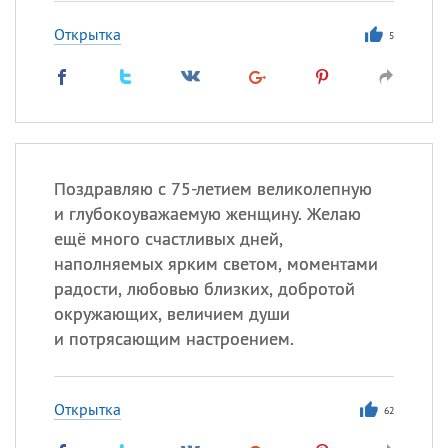
Открытка
5
Поздравляю с 75-летием великолепную
и глубокоуважаемую женщину. Желаю
ещё много счастливых дней,
наполняемых ярким светом, моментами
радости, любовью близких, добротой
окружающих, величием души
и потрясающим настроением.
Открытка
62