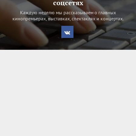
соцсетях
Каждую неделю мы рассказываем о главных
кинопремьерах, выставках, спектаклях и концертах.