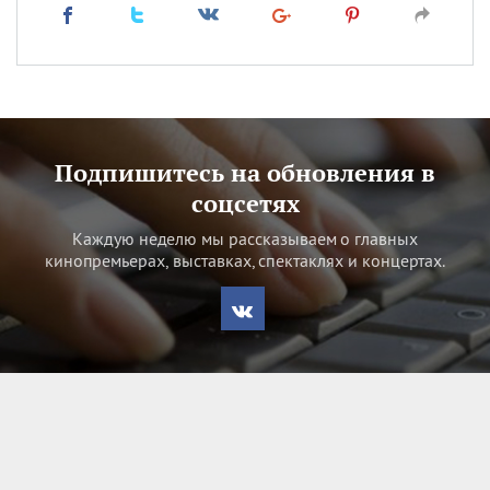
Подпишитесь на обновления в
соцсетях
Каждую неделю мы рассказываем о главных
кинопремьерах, выставках, спектаклях и концертах.