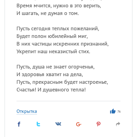
Время мчится, нужно в это верить,
И шагать, не думая о том.
Пусть сегодня теплых пожеланий,
Будет полон юбилейный миг,
В них частицы искренних признаний,
Укрепит наш неказистый стих.
Пусть, душа не знает огорченья,
И здоровья хватит на дела,
Пусть, прекрасным будет настроенье,
Счастья! И душевного тепла!
Открытка
76