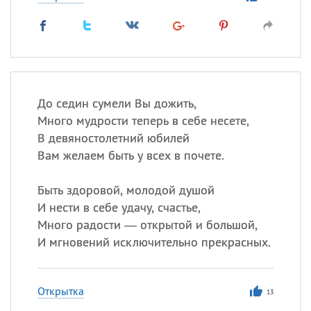
До седин сумели Вы дожить,
Много мудрости теперь в себе несете,
В девяностолетний юбилей
Вам желаем быть у всех в почете.
Быть здоровой, молодой душой
И нести в себе удачу, счастье,
Много радости — открытой и большой,
И мгновений исключительно прекрасных.
Открытка
13