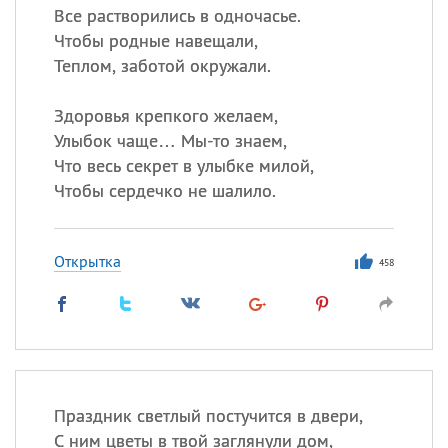
Все растворились в одночасье.
Чтобы родные навещали,
Теплом, заботой окружали.
Здоровья крепкого желаем,
Улыбок чаще… Мы-то знаем,
Что весь секрет в улыбке милой,
Чтобы сердечко не шалило.
Открытка
458
Праздник светлый постучится в двери,
С ним цветы в твой заглянули дом,