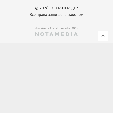
© 2026 КТО?ЧТО?ГДЕ?
Все права защищены законом
Дизайн сайта Notamedia 2017