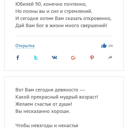
Юбилей 90, конечно почтенно,
Но полны вы и сил и стремлений.
И сегодня хотим Вам сказать откровенно,
Дай Вам Бог в жизни много свершений!
Открытка
270
Вот Вам сегодня девяносто —
Какой прекрасный мудрый возраст!
Желаем счастья от души!
Вы несказанно хороши.
Чтобы невзгоды и ненастья