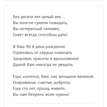
Без десяти лет целый век…
Вы многое сумели повидать,
Вы интересный человек,
Совет всегда способны дать!
В Ваш 90-й день рождения
Стремлюсь от сердца пожелать
Здоровья, красоты и вдохновения
Душой Вам никогда не увядать.
Еще, конечно, Вам, как женщине великой,
Очарованья, счастья, доброты.
Еще сто лет, прошу, живите,
Вы нам безумно всем нужны!