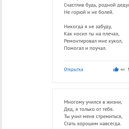
Счастлив будь, родной деду
Не горюй и не болей.
Никогда я не забуду,
Как носил ты на плечах,
Ремонтировал мне кукол,
Помогал и поучал.
Открытка
465
Многому учился в жизни,
Дед, я только от тебя.
Ты учил меня стремиться,
Стать хорошим навсегда.