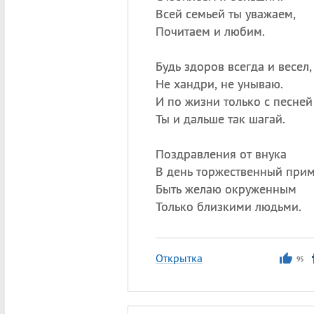
Всей семьей ты уважаем,
Почитаем и любим.
Будь здоров всегда и весел,
Не хандри, не унываю.
И по жизни только с песней
Ты и дальше так шагай.
Поздравления от внука
В день торжественный прим
Быть желаю окруженным
Только близкими людьми.
Открытка
95