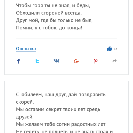
Чтобы горя ты не знал, и беды,
Обходили стороной всегда,
Друг мой, где бы только не был,
Помни, я с тобою до конца!
Открытка
12
С юбилеем, наш друг, дай поздравить
скорей.
Мы оставим секрет твоих лет средь
друзей.
Мы желаем тебе сотни радостных лет
Не седеть, не полнеть, и не знать страх и