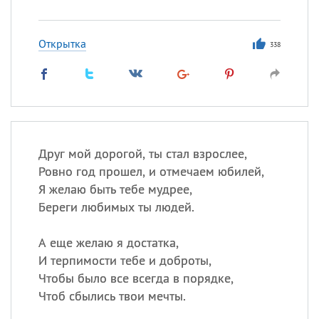
Открытка
338
Друг мой дорогой, ты стал взрослее,
Ровно год прошел, и отмечаем юбилей,
Я желаю быть тебе мудрее,
Береги любимых ты людей.
А еще желаю я достатка,
И терпимости тебе и доброты,
Чтобы было все всегда в порядке,
Чтоб сбылись твои мечты.