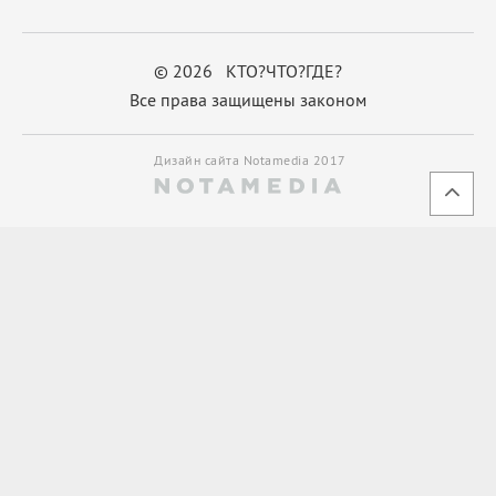
© 2026 КТО?ЧТО?ГДЕ?
Все права защищены законом
Дизайн сайта Notamedia 2017