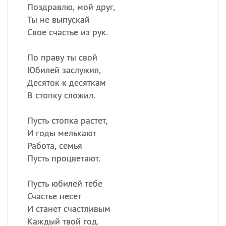
Поздравлю, мой друг,
Ты не выпускай
Свое счастье из рук.
По праву ты свой
Юбилей заслужил,
Десяток к десяткам
В стопку сложил.
Пусть стопка растет,
И годы мелькают
Работа, семья
Пусть процветают.
Пусть юбилей тебе
Счастье несет
И станет счастливым
Каждый твой год.