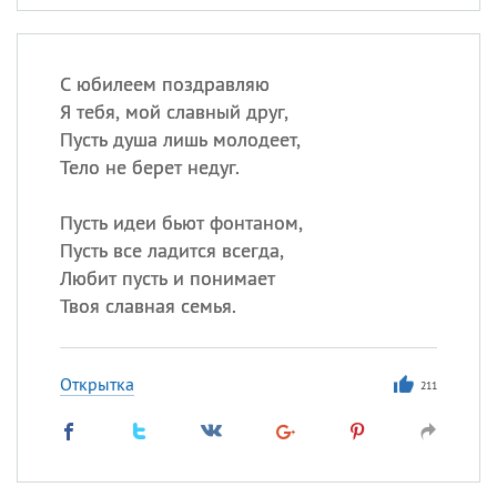
С юбилеем поздравляю
Я тебя, мой славный друг,
Пусть душа лишь молодеет,
Тело не берет недуг.
Пусть идеи бьют фонтаном,
Пусть все ладится всегда,
Любит пусть и понимает
Твоя славная семья.
Открытка
211