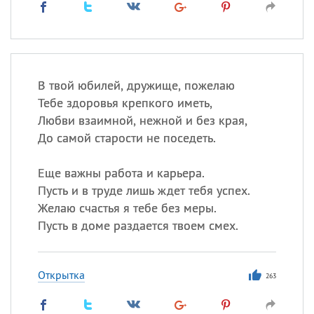
В твой юбилей, дружище, пожелаю
Тебе здоровья крепкого иметь,
Любви взаимной, нежной и без края,
До самой старости не поседеть.
Еще важны работа и карьера.
Пусть и в труде лишь ждет тебя успех.
Желаю счастья я тебе без меры.
Пусть в доме раздается твоем смех.
Открытка
263