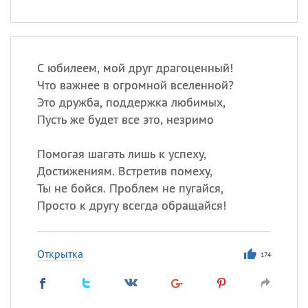
С юбилеем, мой друг драгоценный!
Что важнее в огромной вселенной?
Это дружба, поддержка любимых,
Пусть же будет все это, незримо
Помогая шагать лишь к успеху,
Достижениям. Встретив помеху,
Ты не бойся. Проблем не пугайся,
Просто к другу всегда обращайся!
Открытка
174