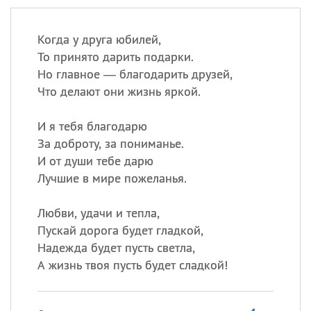
Когда у друга юбилей,
То принято дарить подарки.
Но главное — благодарить друзей,
Что делают они жизнь яркой.
И я тебя благодарю
За доброту, за пониманье.
И от души тебе дарю
Лучшие в мире пожеланья.
Любви, удачи и тепла,
Пускай дорога будет гладкой,
Надежда будет пусть светла,
А жизнь твоя пусть будет сладкой!