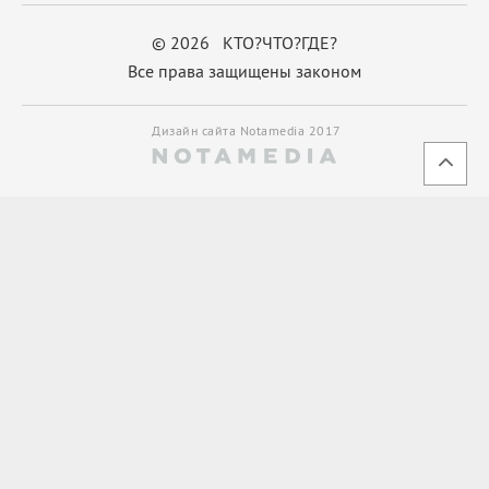
© 2026 КТО?ЧТО?ГДЕ?
Все права защищены законом
Дизайн сайта Notamedia 2017