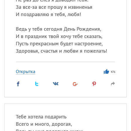
За все-за все прошу я извиненья
И поздравляю я тебя, любя!
Ведь у тебя сегодня День Рождения,
И в праздник твой хочу тебе сказать,
Пусть прекрасным будет настроение,
Здоровья, счастья и любви я пожелать!
Открытка
476
Тебе хотела подарить
Всего и много, дорогая,