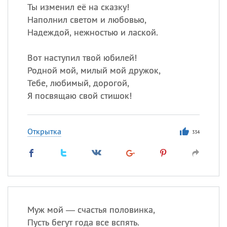
Ты изменил её на сказку!
Наполнил светом и любовью,
Надеждой, нежностью и лаской.
Вот наступил твой юбилей!
Родной мой, милый мой дружок,
Тебе, любимый, дорогой,
Я посвящаю свой стишок!
Открытка
334
Муж мой — счастья половинка,
Пусть бегут года все вспять.