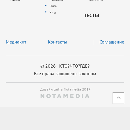
Стиль
Уход
ТЕСТЫ
Медиакит
Контакты
Соглашение
© 2026 КТО?ЧТО?ГДЕ?
Все права защищены законом
Дизайн сайта Notamedia 2017