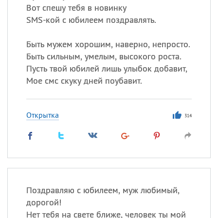
Вот спешу тебя в новинку
SMS-кой с юбилеем поздравлять.
Быть мужем хорошим, наверно, непросто.
Быть сильным, умелым, высокого роста.
Пусть твой юбилей лишь улыбок добавит,
Мое смс скуку дней поубавит.
Открытка
314
Поздравляю с юбилеем, муж любимый,
дорогой!
Нет тебя на свете ближе, человек ты мой