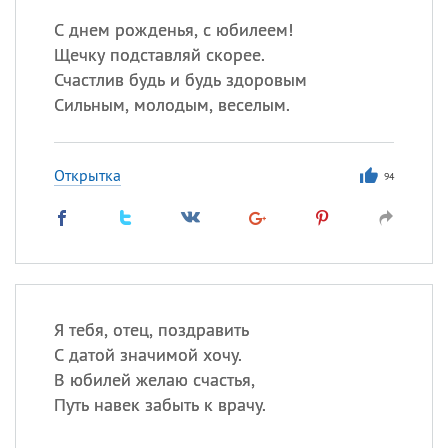
С днем рожденья, с юбилеем!
Щечку подставляй скорее.
Счастлив будь и будь здоровым
Сильным, молодым, веселым.
Открытка
94
Я тебя, отец, поздравить
С датой значимой хочу.
В юбилей желаю счастья,
Путь навек забыть к врачу.