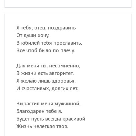
Я тебя, отец, поздравить
От души хочу.
В юбилей тебя прославить,
Все чтоб было по плечу.
Для меня ты, несомненно,
В жизни есть авторитет.
Я желаю лишь здоровья,
И счастливых, долгих лет.
Вырастил меня мужчиной,
Благодарен тебе я.
Будет пусть всегда красивой
Жизнь нелегкая твоя.