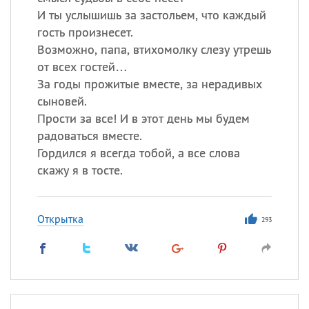
И ты услышишь за застольем, что каждый
гость произнесет.
Возможно, папа, втихомолку слезу утрешь
от всех гостей…
За годы прожитые вместе, за нерадивых
сыновей.
Прости за все! И в этот день мы будем
радоваться вместе.
Гордился я всегда тобой, а все слова
скажу я в тосте.
Открытка
293