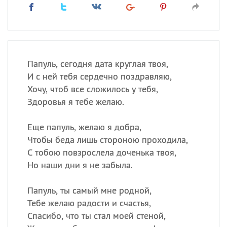
Папуль, сегодня дата круглая твоя,
И с ней тебя сердечно поздравляю,
Хочу, чтоб все сложилось у тебя,
Здоровья я тебе желаю.
Еще папуль, желаю я добра,
Чтобы беда лишь стороною проходила,
С тобою повзрослела доченька твоя,
Но наши дни я не забыла.
Папуль, ты самый мне родной,
Тебе желаю радости и счастья,
Спасибо, что ты стал моей стеной,