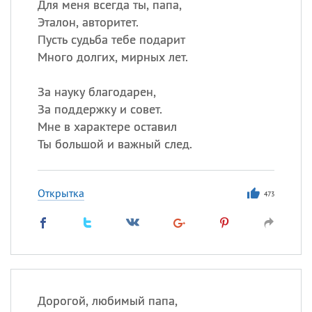
Для меня всегда ты, папа,
Эталон, авторитет.
Пусть судьба тебе подарит
Много долгих, мирных лет.
За науку благодарен,
За поддержку и совет.
Мне в характере оставил
Ты большой и важный след.
Открытка
473
Дорогой, любимый папа,