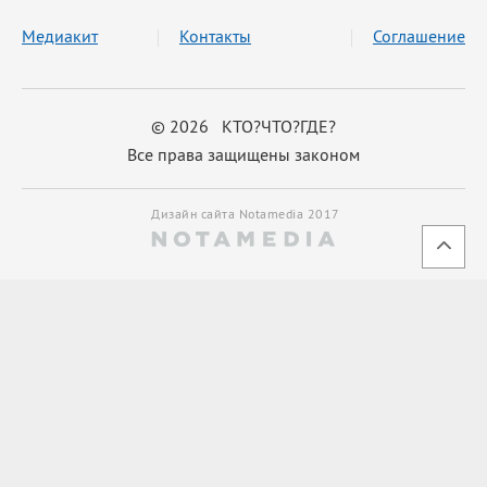
Медиакит
Контакты
Соглашение
© 2026 КТО?ЧТО?ГДЕ?
Все права защищены законом
Дизайн сайта Notamedia 2017