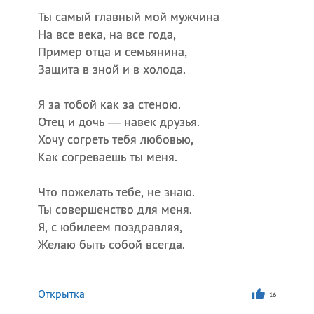
Ты самый главный мой мужчина
На все века, на все года,
Пример отца и семьянина,
Защита в зной и в холода.
Я за тобой как за стеною.
Отец и дочь — навек друзья.
Хочу согреть тебя любовью,
Как согреваешь ты меня.
Что пожелать тебе, не знаю.
Ты совершенство для меня.
Я, с юбилеем поздравляя,
Желаю быть собой всегда.
Открытка
16