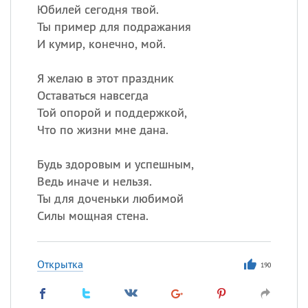
Юбилей сегодня твой.
Ты пример для подражания
И кумир, конечно, мой.
Я желаю в этот праздник
Оставаться навсегда
Той опорой и поддержкой,
Что по жизни мне дана.
Будь здоровым и успешным,
Ведь иначе и нельзя.
Ты для доченьки любимой
Силы мощная стена.
Открытка
190