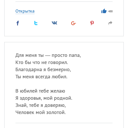
Открытка
488
Для меня ты — просто папа,
Кто бы что не говорил.
Благодарна я безмерно,
Ты меня всегда любил.
В юбилей тебе желаю
Я здоровья, мой родной.
Знай, тебе я доверяю,
Человек мой золотой.