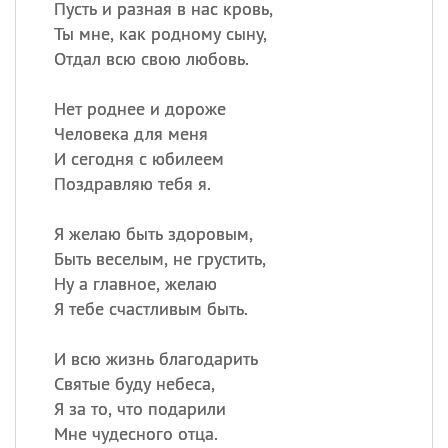
Пусть и разная в нас кровь,
Ты мне, как родному сыну,
Отдал всю свою любовь.
Нет роднее и дороже
Человека для меня
И сегодня с юбилеем
Поздравляю тебя я.
Я желаю быть здоровым,
Быть веселым, не грустить,
Ну а главное, желаю
Я тебе счастливым быть.
И всю жизнь благодарить
Святые буду небеса,
Я за то, что подарили
Мне чудесного отца.