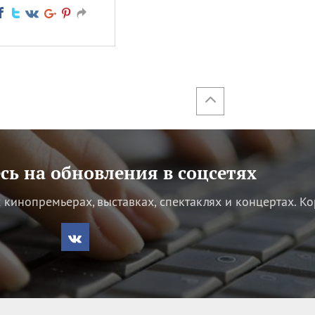
ь на обновления в соцсетях
кинопремьерах, выставках, спектаклях и концертах.
Ко