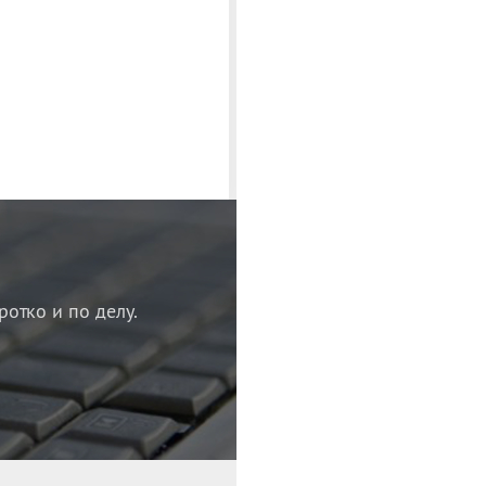
ротко и по делу.