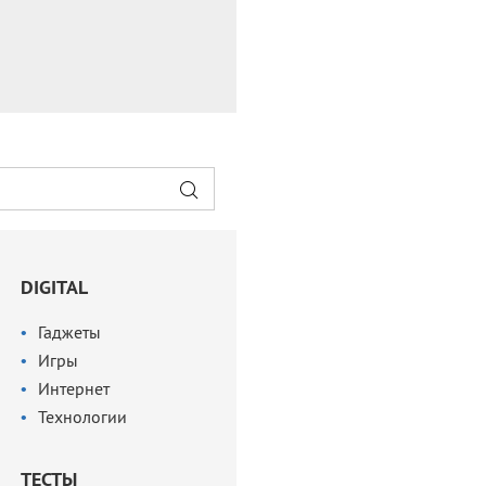
DIGITAL
Гаджеты
Игры
Интернет
Технологии
ТЕСТЫ