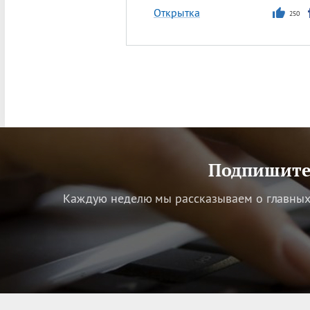
Открытка
250
Подпишитес
Каждую неделю мы рассказываем о главных 