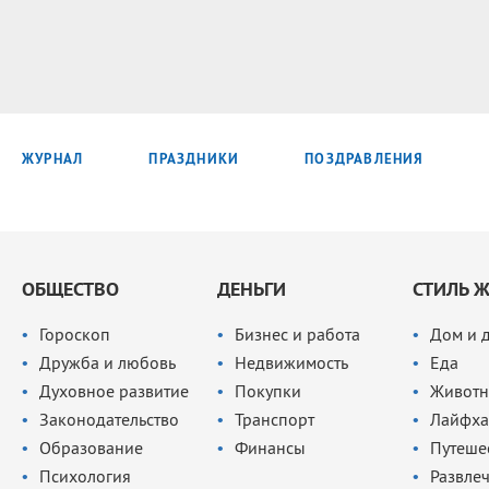
ЖУРНАЛ
ПРАЗДНИКИ
ПОЗДРАВЛЕНИЯ
ОБЩЕСТВО
ДЕНЬГИ
СТИЛЬ 
Гороскоп
Бизнес и работа
Дом и 
Дружба и любовь
Недвижимость
Еда
Духовное развитие
Покупки
Животн
Законодательство
Транспорт
Лайфха
Образование
Финансы
Путеше
Психология
Развле