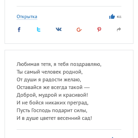
Открытка
411
Любимая тетя, я тебя поздравляю,
Ты самый человек родной,
От души я радости желаю,
Оставайся же всегда такой —
Доброй, мудрой и красивой!
И не бойся никаких преград,
Пусть Господь подарит силы,
И в душе цветет весенний сад!