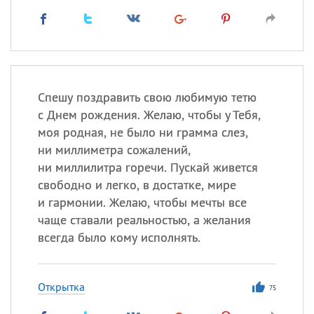
Спешу поздравить свою любимую тетю
с Днем рождения. Желаю, чтобы у Тебя,
моя родная, не было ни грамма слез,
ни миллиметра сожалений,
ни миллилитра горечи. Пускай живется
свободно и легко, в достатке, мире
и гармонии. Желаю, чтобы мечты все
чаще ставали реальностью, а желания
всегда было кому исполнять.
Открытка
75