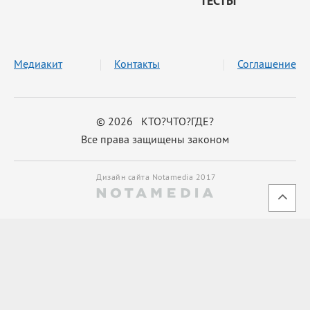
ТЕСТЫ
Медиакит
Контакты
Соглашение
© 2026 КТО?ЧТО?ГДЕ?
Все права защищены законом
Дизайн сайта Notamedia 2017