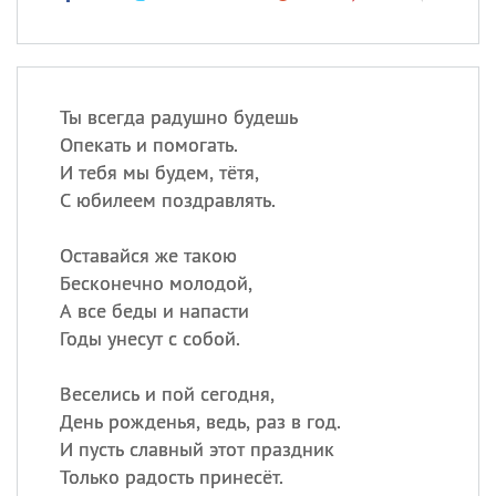
Ты всегда радушно будешь
Опекать и помогать.
И тебя мы будем, тётя,
С юбилеем поздравлять.
Оставайся же такою
Бесконечно молодой,
А все беды и напасти
Годы унесут с собой.
Веселись и пой сегодня,
День рожденья, ведь, раз в год.
И пусть славный этот праздник
Только радость принесёт.