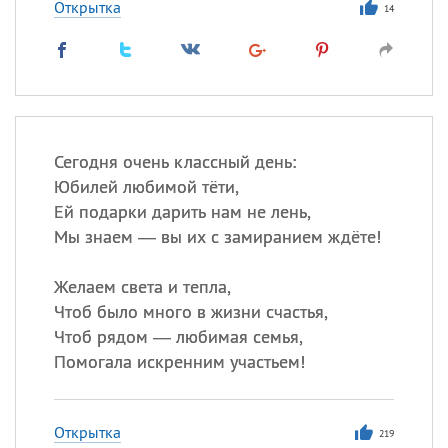
Открытка
14
Сегодня очень классный день:
Юбилей любимой тёти,
Ей подарки дарить нам не лень,
Мы знаем — вы их с замиранием ждёте!
Желаем света и тепла,
Чтоб было много в жизни счастья,
Чтоб рядом — любимая семья,
Помогала искренним участьем!
Открытка
219