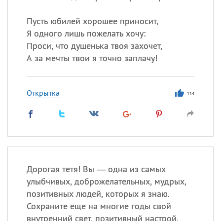
Пусть юбилей хорошее приносит,
Я одного лишь пожелать хочу:
Проси, что душенька твоя захочет,
А за мечты твои я точно заплачу!
Открытка
114
Дорогая тетя! Вы — одна из самых
улыбчивых, доброжелательных, мудрых,
позитивных людей, которых я знаю.
Сохраните еще на многие годы свой
внутренний свет, позитивный настрой.