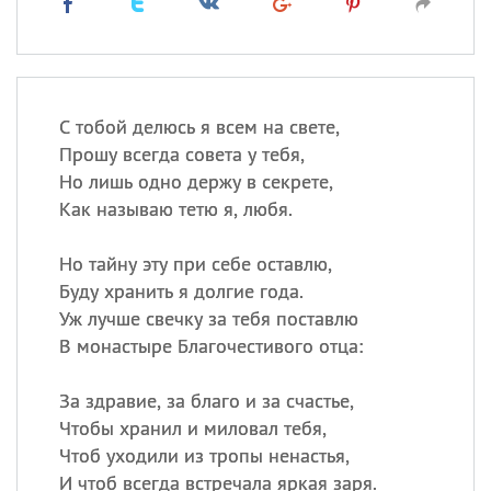
С тобой делюсь я всем на свете,
Прошу всегда совета у тебя,
Но лишь одно держу в секрете,
Как называю тетю я, любя.
Но тайну эту при себе оставлю,
Буду хранить я долгие года.
Уж лучше свечку за тебя поставлю
В монастыре Благочестивого отца:
За здравие, за благо и за счастье,
Чтобы хранил и миловал тебя,
Чтоб уходили из тропы ненастья,
И чтоб всегда встречала яркая заря.