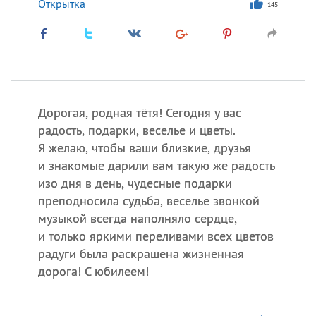
Открытка
145
Дорогая, родная тётя! Сегодня у вас
радость, подарки, веселье и цветы.
Я желаю, чтобы ваши близкие, друзья
и знакомые дарили вам такую же радость
изо дня в день, чудесные подарки
преподносила судьба, веселье звонкой
музыкой всегда наполняло сердце,
и только яркими переливами всех цветов
радуги была раскрашена жизненная
дорога! С юбилеем!