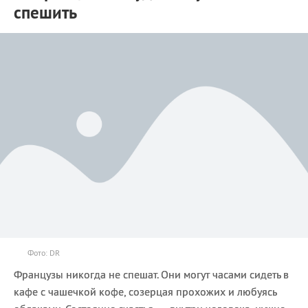
спешить
Фото: DR
Французы никогда не спешат. Они могут часами сидеть в
кафе с чашечкой кофе, созерцая прохожих и любуясь