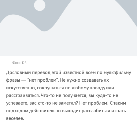
Фото: DR
Дословный перевод этой известной всем по мультфильму
фразы — “нет проблем”. Не нужно создавать их
искусственно, сокрушаться по любому поводу или
расстраиваться. Что-то не получается, вы куда-то не
успеваете, вас кто-то не заметил? Нет проблем! С таким
подходом действительно выходит расслабиться и стать
веселее.