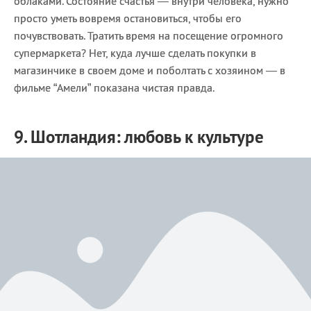
облаками. Состояние счастья — внутри человека, нужно
просто уметь вовремя остановиться, чтобы его
почувствовать. Тратить время на посещение огромного
супермаркета? Нет, куда лучше сделать покупки в
магазинчике в своем доме и поболтать с хозяином — в
фильме “Амели” показана чистая правда.
9. Шотландия: любовь к культуре