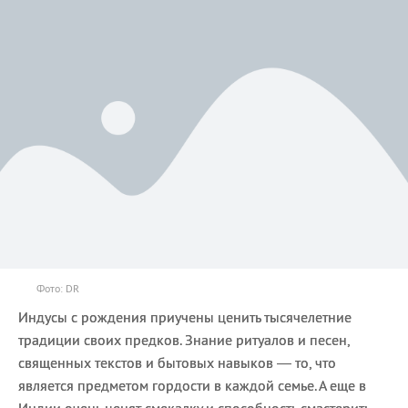
Фото: DR
Индусы с рождения приучены ценить тысячелетние
традиции своих предков. Знание ритуалов и песен,
священных текстов и бытовых навыков — то, что
является предметом гордости в каждой семье. А еще в