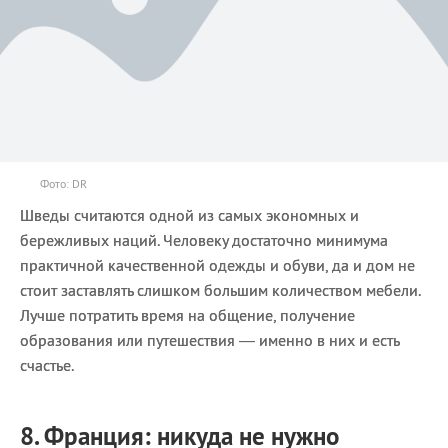
Фото: DR
Шведы считаются одной из самых экономных и
бережливых наций. Человеку достаточно минимума
практичной качественной одежды и обуви, да и дом не
стоит заставлять слишком большим количеством мебели.
Лучше потратить время на общение, получение
образования или путешествия — именно в них и есть
счастье.
8. Франция: никуда не нужно