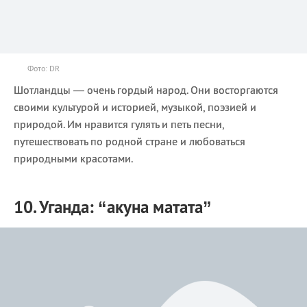
Фото: DR
Шотландцы — очень гордый народ. Они восторгаются
своими культурой и историей, музыкой, поэзией и
природой. Им нравится гулять и петь песни,
путешествовать по родной стране и любоваться
природными красотами.
10. Уганда: “акуна матата”