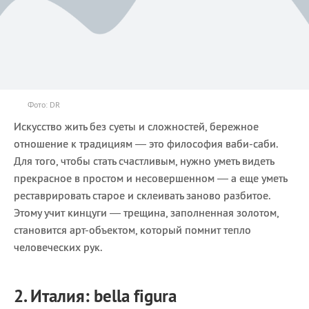
Фото: DR
Искусство жить без суеты и сложностей, бережное
отношение к традициям — это философия ваби-саби.
Для того, чтобы стать счастливым, нужно уметь видеть
прекрасное в простом и несовершенном — а еще уметь
реставрировать старое и склеивать заново разбитое.
Этому учит кинцуги — трещина, заполненная золотом,
становится арт-объектом, который помнит тепло
человеческих рук.
2. Италия: bella figura