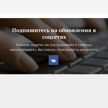
Подпишитесь на обновления в
соцсетях
Каждую неделю мы рассказываем о главных
кинопремьерах, выставках, спектаклях и концертах.