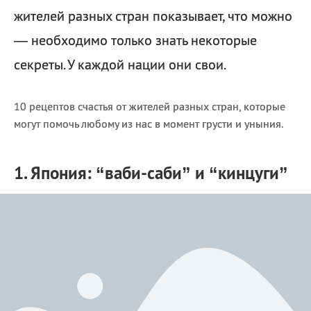
жителей разных стран показывает, что можно
— необходимо только знать некоторые
секреты. У каждой нации они свои.
10 рецептов счастья от жителей разных стран, которые
могут помочь любому из нас в момент грусти и уныния.
1. Япония: “ваби-саби” и “кинцуги”