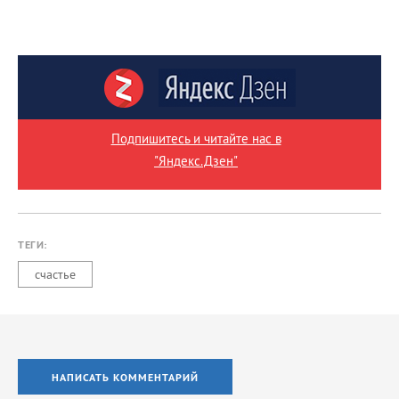
Подпишитесь и читайте нас в
"Яндекс.Дзен"
ТЕГИ:
счастье
НАПИСАТЬ КОММЕНТАРИЙ