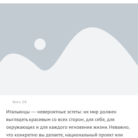
Фото: DR
Итальянцы — невероятные эстеты: их мир должен
выглядеть красивым со всех сторон, для себя, для
окружающих и для каждого мгновения жизни. Неважно,
что конкретно вы делаете, национальный проект или