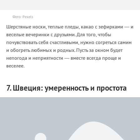
Фото: Pexels
Шерстяные носки, теплые пледы, какао с зефирками — и
веселые вечеринки с друзьями. Для того, чтобы
почувствовать себя счастливыми, нужно согреться самим
и обогреть любимых и родных. Пусть за окном будет
непогода и неприятности — вместе всегда проще и
веселее.
7. Швеция: умеренность и простота