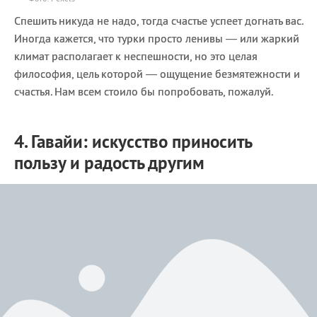
Спешить никуда не надо, тогда счастье успеет догнать вас.
Иногда кажется, что турки просто ленивы — или жаркий
климат располагает к неспешности, но это целая
философия, цель которой — ощущение безмятежности и
счастья. Нам всем стоило бы попробовать, пожалуй.
4. Гавайи: искусство приносить
пользу и радость другим