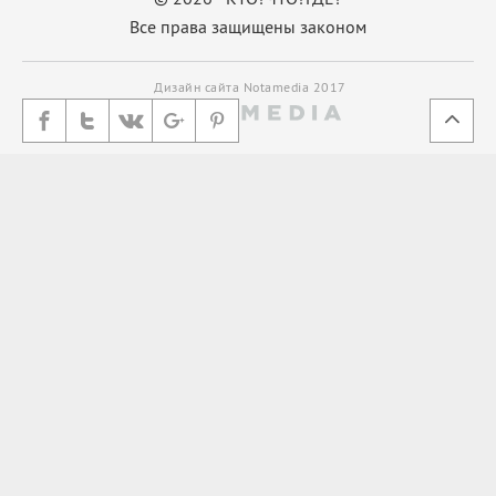
Все права защищены законом
Дизайн сайта Notamedia 2017