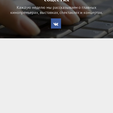
Каждую неделю мы рассказываем о главных
кинопремьерах, выставках, спектаклях и концертах.