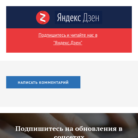
Подпишитесь и читайте нас в
"Яндекс.Дзен"
НАПИСАТЬ КОММЕНТАРИЙ
Подпишитесь на обновления в
соцсетях