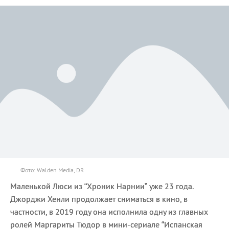
Фото: Walden Media, DR
Маленькой Люси из “Хроник Нарнии” уже 23 года.
Джорджи Хенли продолжает сниматься в кино, в
частности, в 2019 году она исполнила одну из главных
ролей Маргариты Тюдор в мини-сериале “Испанская