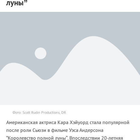
луны”
Фото: Scott Rudin Productions, DR
Американская актриса Кара Хэйуорд стала популярной
после роли Сьюзи в фильме Уэса Андерсона
“Королевство полной луны”. Впоследствии 20-летняя