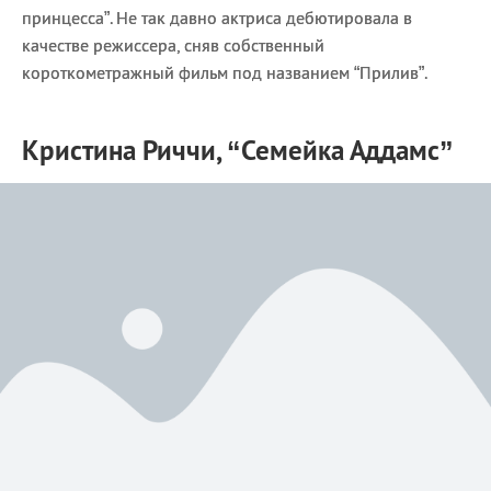
принцесса”. Не так давно актриса дебютировала в
качестве режиссера, сняв собственный
короткометражный фильм под названием “Прилив”.
Кристина Риччи, “Семейка Аддамс”