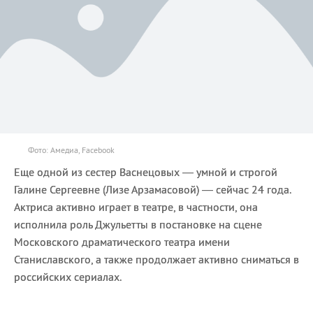
Фото: Амедиа, Facebook
Еще одной из сестер Васнецовых — умной и строгой
Галине Сергеевне (Лизе Арзамасовой) — сейчас 24 года.
Актриса активно играет в театре, в частности, она
исполнила роль Джульетты в постановке на сцене
Московского драматического театра имени
Станиславского, а также продолжает активно сниматься в
российских сериалах.