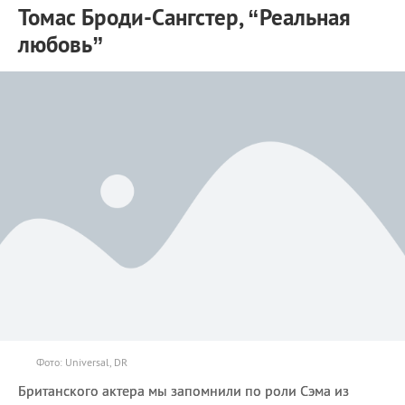
Томас Броди-Сангстер, “Реальная
любовь”
Фото: Universal, DR
Британского актера мы запомнили по роли Сэма из