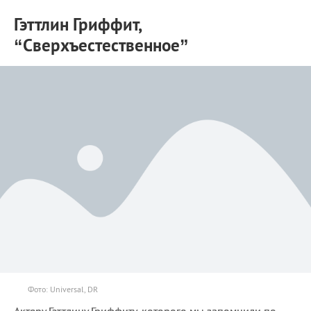
Гэттлин Гриффит,
“Сверхъестественное”
Фото: Universal, DR