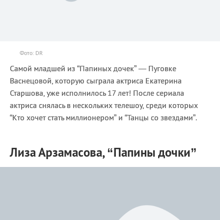
Фото: DR
Самой младшей из “Папиных дочек” — Пуговке
Васнецовой, которую сыграла актриса Екатерина
Старшова, уже исполнилось 17 лет! После сериала
актриса снялась в нескольких телешоу, среди которых
“Кто хочет стать миллионером” и “Танцы со звездами”.
Лиза Арзамасова, “Папины дочки”