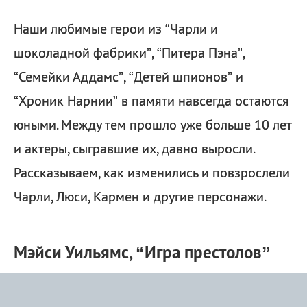
Наши любимые герои из “Чарли и
шоколадной фабрики”, “Питера Пэна”,
“Семейки Аддамс”, “Детей шпионов” и
“Хроник Нарнии” в памяти навсегда остаются
юными. Между тем прошло уже больше 10 лет
и актеры, сыгравшие их, давно выросли.
Рассказываем, как изменились и повзрослели
Чарли, Люси, Кармен и другие персонажи.
Мэйси Уильямс, “Игра престолов”