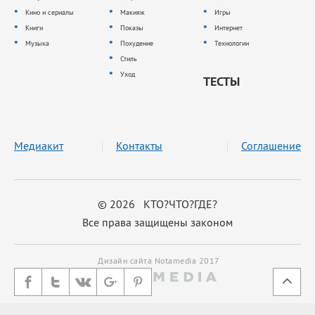
Кино и сериалы
Макияж
Игры
Книги
Показы
Интернет
Музыка
Похудение
Технологии
Стиль
Уход
ТЕСТЫ
Медиакит
Контакты
Соглашение
© 2026 КТО?ЧТО?ГДЕ?
Все права защищены законом
Дизайн сайта Notamedia 2017