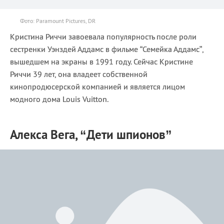
Фото: Paramount Pictures, DR
Кристина Риччи завоевала популярность после роли
сестренки Уэнздей Аддамс в фильме “Семейка Аддамс”,
вышедшем на экраны в 1991 году. Сейчас Кристине
Риччи 39 лет, она владеет собственной
кинопродюсерской компанией и является лицом
модного дома Louis Vuitton.
Алекса Вега, “Дети шпионов”