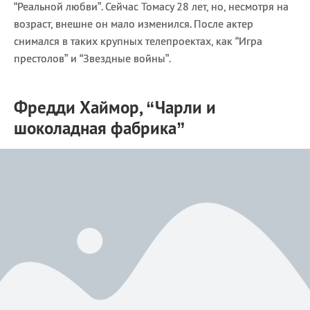
“Реальной любви”. Сейчас Томасу 28 лет, но, несмотря на
возраст, внешне он мало изменился. После актер
снимался в таких крупных телепроектах, как “Игра
престолов” и “Звездные войны”.
Фредди Хаймор, “Чарли и
шоколадная фабрика”