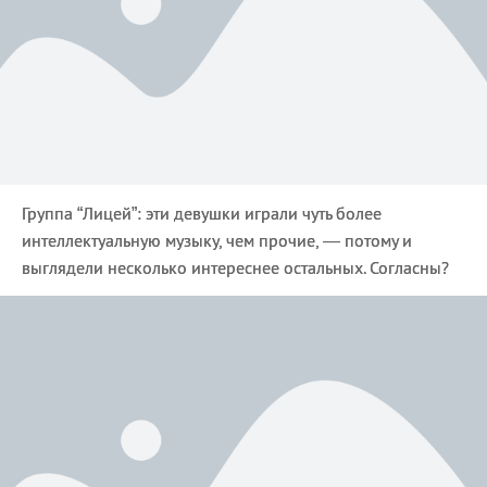
Группа “Лицей”: эти девушки играли чуть более
интеллектуальную музыку, чем прочие, — потому и
выглядели несколько интереснее остальных. Согласны?