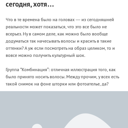
сегодня, хотя…
Что в те времена было на головах — из сегодняшней
реальности может показаться, что это все было не
всерьез. Ну в самом деле, как можно было вообще
додуматься так начесывать волосы и красить в такие
оттенки? А уж если посмотреть на образ целиком, то и
вовсе можно получить культурный шок.
Группа “Комбинация”: отличная иллюстрация того, как
было принято носить волосы. Между прочим, у всех есть
такой снимок на фоне шторки или фотоателье, да?