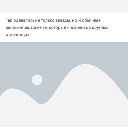
Так одевались не только звезды, но и обычные
школьницы. Даже те, которые числились в круглых
отличницах.