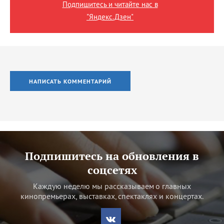
Подпишитесь и читайте нас в
"Яндекс.Дзен"
НАПИСАТЬ КОММЕНТАРИЙ
Подпишитесь на обновления в
соцсетях
Каждую неделю мы рассказываем о главных
кинопремьерах, выставках, спектаклях и концертах.