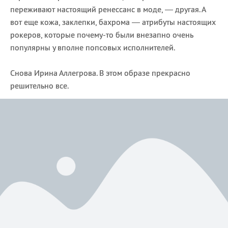
переживают настоящий ренессанс в моде, — другая. А
вот еще кожа, заклепки, бахрома — атрибуты настоящих
рокеров, которые почему-то были внезапно очень
популярны у вполне попсовых исполнителей.
Снова Ирина Аллегрова. В этом образе прекрасно
решительно все.