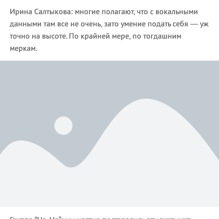
Ирина Салтыкова: многие полагают, что с вокальными
данными там все не очень, зато умение подать себя — уж
точно на высоте. По крайней мере, по тогдашним
меркам.