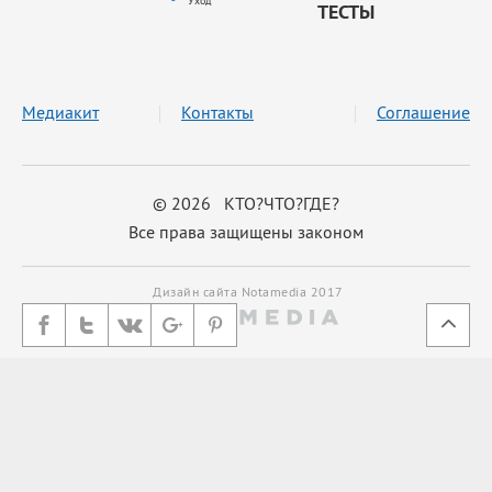
Уход
ТЕСТЫ
Медиакит
Контакты
Соглашение
© 2026 КТО?ЧТО?ГДЕ?
Все права защищены законом
Дизайн сайта Notamedia 2017