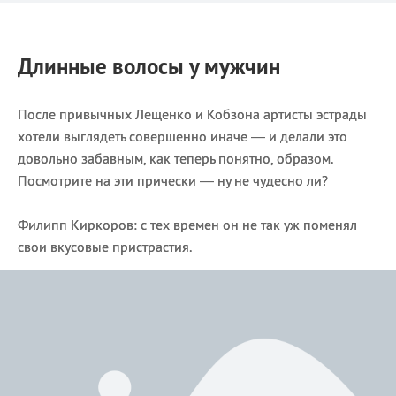
Длинные волосы у мужчин
После привычных Лещенко и Кобзона артисты эстрады
хотели выглядеть совершенно иначе — и делали это
довольно забавным, как теперь понятно, образом.
Посмотрите на эти прически — ну не чудесно ли?
Филипп Киркоров: с тех времен он не так уж поменял
свои вкусовые пристрастия.