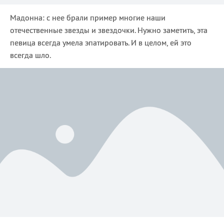
Мадонна: с нее брали пример многие наши
отечественные звезды и звездочки. Нужно заметить, эта
певица всегда умела эпатировать. И в целом, ей это
всегда шло.