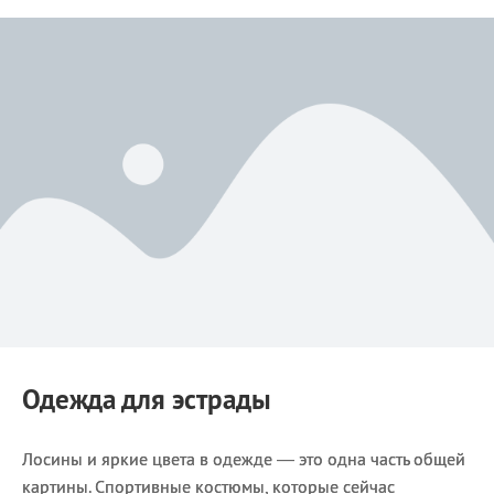
Одежда для эстрады
Лосины и яркие цвета в одежде — это одна часть общей
картины. Спортивные костюмы, которые сейчас