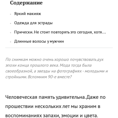
Содержание
Яркий макияж
Одежда для эстрады
Прически. Не стоит повторять это сегодня, хотя…
Длинные волосы у мужчин
По снимкам можно очень хорошо почувствовать дух
эпохи конца прошлого века. Мода тогда была
своеобразной, а звезды на фотографиях - молодыми и
стройными. Вспомним 90-е вместе?
Человеческая память удивительна. Даже по
прошествии нескольких лет мы храним в
воспоминаниях запахи, эмоции и цвета.