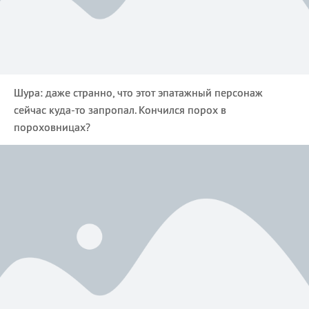
Шура: даже странно, что этот эпатажный персонаж
сейчас куда-то запропал. Кончился порох в
пороховницах?