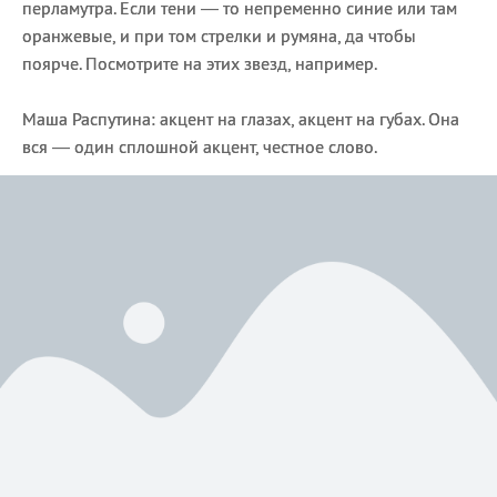
перламутра. Если тени — то непременно синие или там
оранжевые, и при том стрелки и румяна, да чтобы
поярче. Посмотрите на этих звезд, например.
Маша Распутина: акцент на глазах, акцент на губах. Она
вся — один сплошной акцент, честное слово.