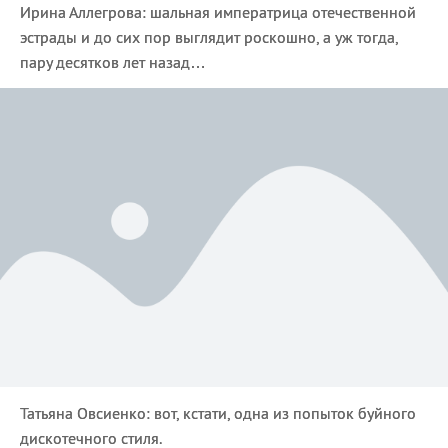
Ирина Аллегрова: шальная императрица отечественной
эстрады и до сих пор выглядит роскошно, а уж тогда,
пару десятков лет назад…
Татьяна Овсиенко: вот, кстати, одна из попыток буйного
дискотечного стиля.