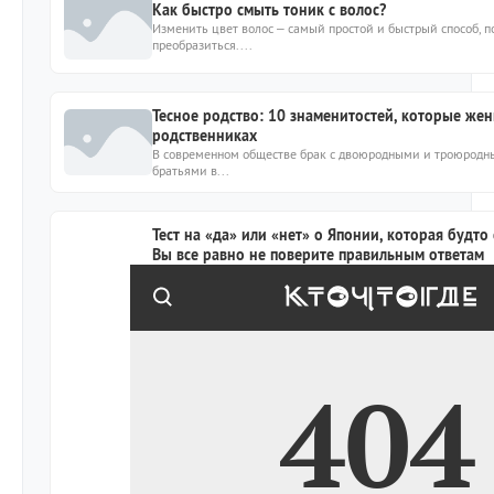
Как быстро смыть тоник с волос?
Изменить цвет волос – самый простой и быстрый способ,
преобразиться....
Тесное родство: 10 знаменитостей, которые жен
родственниках
В современном обществе брак с двоюродными и троюродн
братьями в...
Тест на «да» или «нет» о Японии, которая будто 
Вы все равно не поверите правильным ответам