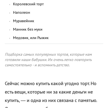
Королевский торт
Наполеон
Муравейник
Манник без муки
Медовик, или Рыжик
Подборка самых популярных тортов, которые нам
готовили наши бабушки. Их очень легко повторить
самостоятельно - и вспомнить детство.
Сейчас можно купить какой угодно торт. Но
есть вещи, которые ни за какие деньги не
купить, — и одна из них связана с памятью.