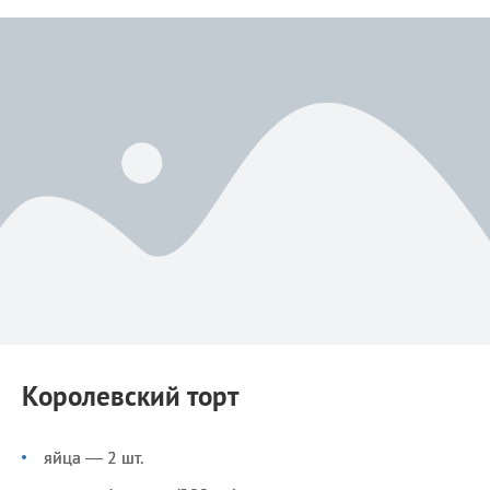
Королевский торт
яйца — 2 шт.