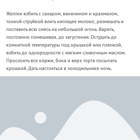
Желтки взбить с сахаром, ванилином и крахмалом,
тонкой струйкой влить кипящее молоко, размешать и
поставить всю смесь на небольшой огонь. Варить,
постоянно помешивая, до загустения. Остудить до
комнатной температуры под крышкой или пленкой,
взбить до однородности с мягким сливочным маслом.
Прослоить все коржи, бока и верх торта посыпать
крошкой. Дать настояться в холодильнике ночь.