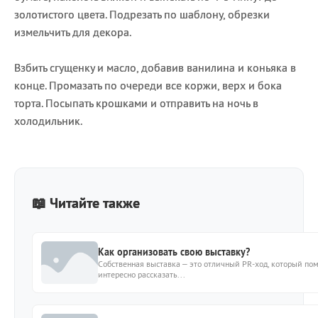
золотистого цвета. Подрезать по шаблону, обрезки
измельчить для декора.
Взбить сгущенку и масло, добавив ванилина и коньяка в
конце. Промазать по очереди все коржи, верх и бока
торта. Посыпать крошками и отправить на ночь в
холодильник.
📖 Читайте также
Как организовать свою выставку?
Собственная выставка – это отличный PR-ход, который по
интересно рассказать...