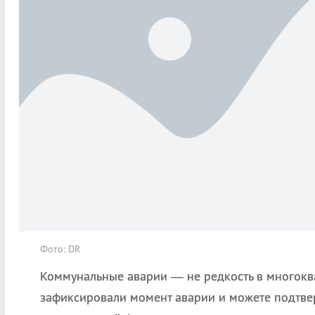
Фото: DR
Коммунальные аварии — не редкость в многокв
зафиксировали момент аварии и можете подтве