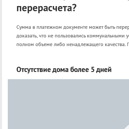
перерасчета?
Сумма в платежном документе может быть перер
доказать, что не пользовались коммунальными у
полном объеме либо ненадлежащего качества. 
Отсутствие дома более 5 дней