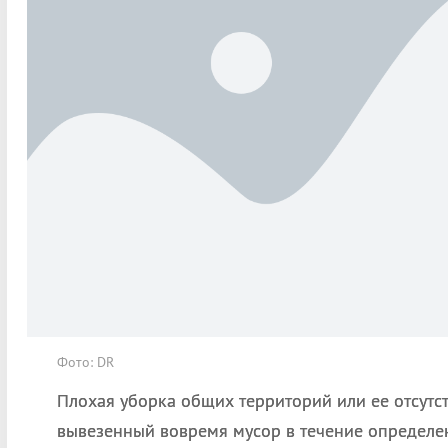
Фото: DR
Плохая уборка общих территорий или ее отсутст
вывезенный вовремя мусор в течение определе