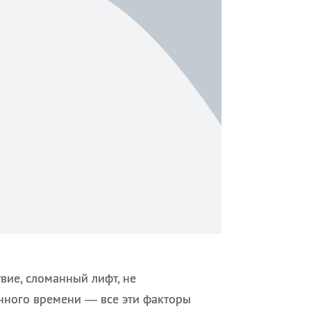
вие, сломанный лифт, не
нного времени — все эти факторы