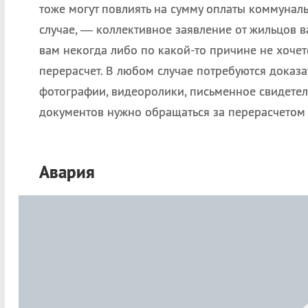
тоже могут повлиять на сумму оплаты коммунальн
случае, — коллективное заявление от жильцов в
вам некогда либо по какой-то причине не хочет
перерасчет. В любом случае потребуются доказ
фотографии, видеоролики, письменное свидетел
документов нужно обращаться за перерасчетом 
Авария