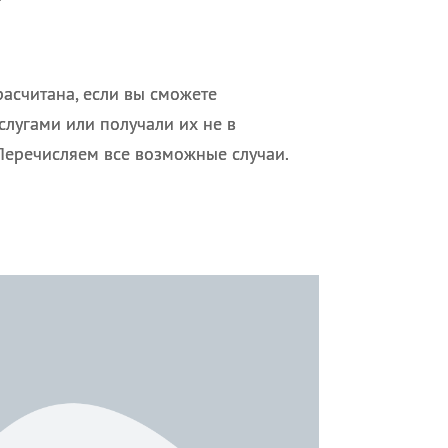
асчитана, если вы сможете
слугами или получали их не в
Перечисляем все возможные случаи.