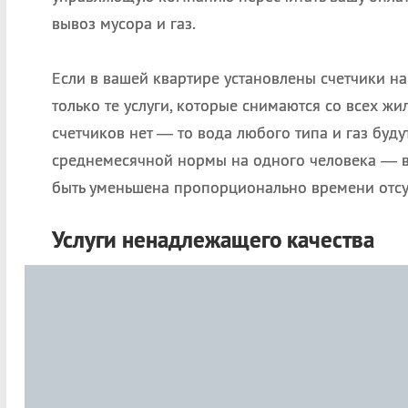
вывоз мусора и газ.
Если в вашей квартире установлены счетчики на 
только те услуги, которые снимаются со всех жи
счетчиков нет — то вода любого типа и газ буду
среднемесячной нормы на одного человека — в
быть уменьшена пропорционально времени отсу
Услуги ненадлежащего качества