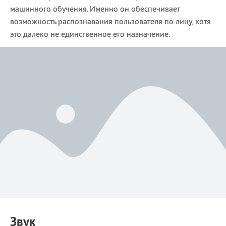
машинного обучения. Именно он обеспечивает
возможность распознавания пользователя по лицу, хотя
это далеко не единственное его назначение.
Звук