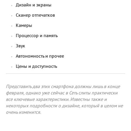
Дизайн и экраны
Сканер отпечатков
Камеры
Процессор и память
Звук
Автономность и прочее
Цены и доступность
Представить два этих смартфона должны лишь в конце
февраля, однако уже сейчас в Сеть слиты практически
все ключевые характеристики. Известны также и
некоторых подробности о дизайне, который в целом не
очень изменится.