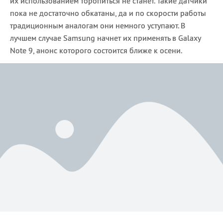
их использованием торопиться не станет. Такие датчики
пока не достаточно обкатаны, да и по скорости работы
традиционным аналогам они немного уступают. В
лучшем случае Samsung начнет их применять в Galaxy
Note 9, анонс которого состоится ближе к осени.