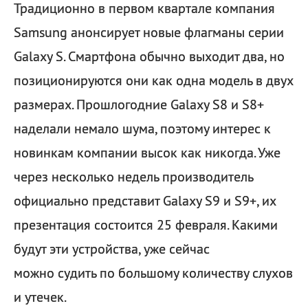
Традиционно в первом квартале компания
Samsung анонсирует новые флагманы серии
Galaxy S. Смартфона обычно выходит два, но
позиционируются они как одна модель в двух
размерах. Прошлогодние Galaxy S8 и S8+
наделали немало шума, поэтому интерес к
новинкам компании высок как никогда. Уже
через несколько недель производитель
официально представит Galaxy S9 и S9+, их
презентация состоится 25 февраля. Какими
будут эти устройства, уже сейчас
можно судить по большому количеству слухов
и утечек.