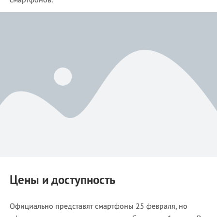
Цены и доступность
Официально представят смартфоны 25 февраля, но