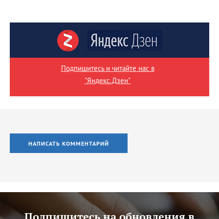
Подпишитесь и читайте нас в
"Яндекс.Дзен"
НАПИСАТЬ КОММЕНТАРИЙ
Подпишитесь на обновления в