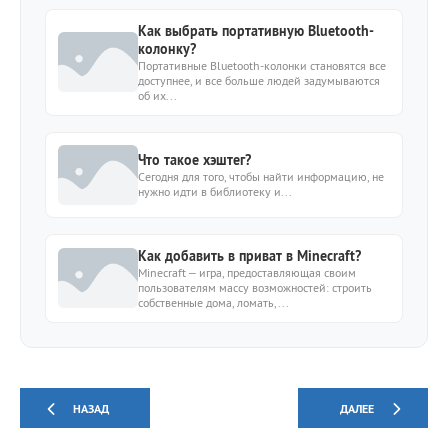
Как выбрать портативную Bluetooth-
колонку?
Портативные Bluetooth-колонки становятся все
доступнее, и все больше людей задумываются
об их...
Что такое хэштег?
Сегодня для того, чтобы найти информацию, не
нужно идти в библиотеку и...
Как добавить в приват в Minecraft?
Minecraft – игра, предоставляющая своим
пользователям массу возможностей: строить
собственные дома, ломать,...
НАЗАД
ДАЛЕЕ