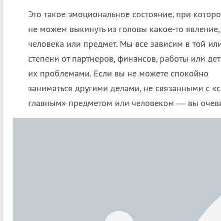
Это такое эмоциональное состояние, при котор
не можем выкинуть из головы какое-то явление,
человека или предмет. Мы все зависим в той ил
степени от партнеров, финансов, работы или дет
их проблемами. Если вы не можете спокойно
заниматься другими делами, не связанными с «
главным» предметом или человеком — вы очев