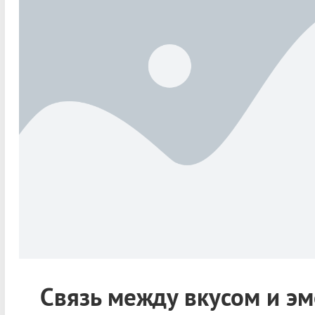
Связь между вкусом и э