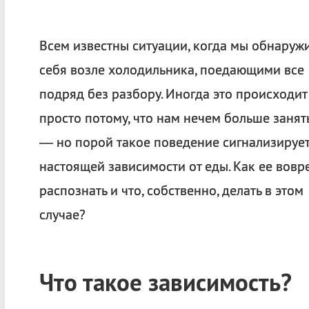
Всем известны ситуации, когда мы обнаруж
себя возле холодильника, поедающими все
подряд без разбору. Иногда это происходит
просто потому, что нам нечем больше занять
— но порой такое поведение сигнализирует
настоящей зависимости от еды. Как ее вовр
распознать и что, собственно, делать в этом
случае?
Что такое зависимость?