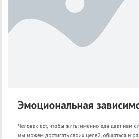
Эмоциональная зависимо
Человек ест, чтобы жить: именно еда дает нам с
мы можем достигать своих целей, общаться и раз