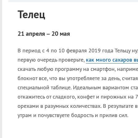
Телец
21 апреля – 20 мая
В период с 4 по 10 февраля 2019 года Тельцу н
первую очередь проверьте,
как много сахаров в
скачать любую программу на смартфон, например
блокнот все, что вы употребляете за день, счит
специальной таблице. Идеальным вариантом ста
откажитесь от сладкого, конфет и пирожных на 
орехами в разумных количествах. В результате в
утрам и почувствуете бодрость и прилив сил.