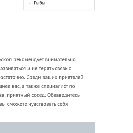
Рыбы
роскоп рекомендует внимательно
азвиваться и не терять связь с
достаточно. Среди ваших приятелей
нее вас, а также специалист по
а, приятный сосед. Обзаведитесь
вы сможете чувствовать себя