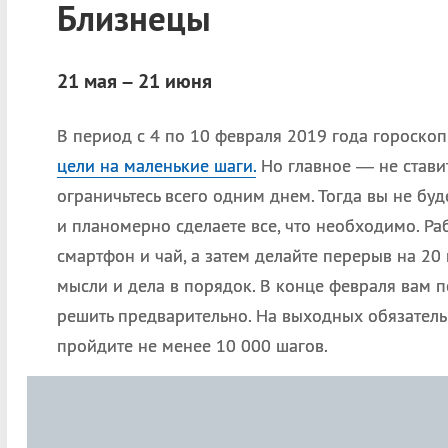
Близнецы
21 мая – 21 июня
В период с 4 по 10 февраля 2019 года гороско
цели на маленькие шаги.
Но главное — не ставит
ограничьтесь всего одним днем. Тогда вы не бу
и планомерно сделаете все, что необходимо. Раб
смартфон и чай, а затем делайте перерыв на 20
мысли и дела в порядок. В конце февраля вам п
решить предварительно. На выходных обязатель
пройдите не менее 10 000 шагов.