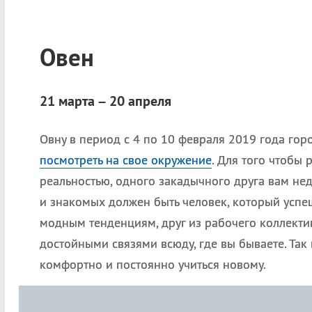
Овен
21 марта – 20 апреля
Овну в период с 4 по 10 февраля 2019 года го
посмотреть на свое окружение
. Для того чтобы р
реальностью, одного закадычного друга вам не
и знакомых должен быть человек, который успеш
модным тенденциям, друг из рабочего коллектив
достойными связями всюду, где вы бываете. Так 
комфортно и постоянно учиться новому.