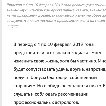
Гороскоп с 4 по 10 февраля 2019 года рекомендует огнен
знакам улучшить свои коммуникативные навыки, знакам в
найти правильных друзей, знакам земли изменить образ жи
воздушным знакам построить правильные планы на месяц
вперед.
В период с 4 по 10 февраля 2019 года
представители всех знаков зодиака смогут
изменить свою жизнь, хотя бы частично. Мн
будет сопутствовать удача, другие, напротив,
получат бонусы благодаря собственным
стараниям. Но в обиде не останется никто. 
слушать и соблюдать рекомендации
профессиональных астрологов.