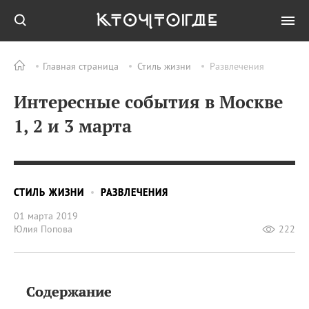
Главная страница
Стиль жизни
Развлечения
Интересные события в Москве
1, 2 и 3 марта
СТИЛЬ ЖИЗНИ
РАЗВЛЕЧЕНИЯ
01 марта 2019
Юлия Попова
222
Содержание