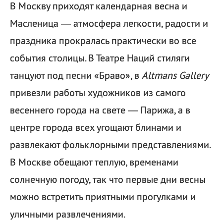
В Москву приходят календарная весна и
Масленица — атмосфера легкости, радости и
праздника прокралась практически во все
события столицы. В Театре Наций стиляги
танцуют под песни «Браво», в
Altmans Gallery
привезли работы художников из самого
весеннего города на свете — Парижа, а в
центре города всех угощают блинами и
развлекают фольклорными представлениями.
В Москве обещают теплую, временами
солнечную погоду, так что первые дни весны
можно встретить приятными прогулками и
уличными развлечениями.