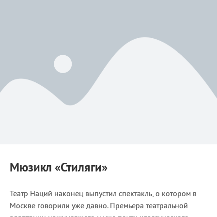
Мюзикл
«Стиляги»
Театр Наций наконец выпустил спектакль, о котором в
Москве говорили уже давно. Премьера театральной