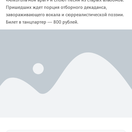
Пришедших ждет порция отборного декаданса,
завораживающего вокала и сюрреалистической поэзии.
Билет в танцпартер — 800 рублей.