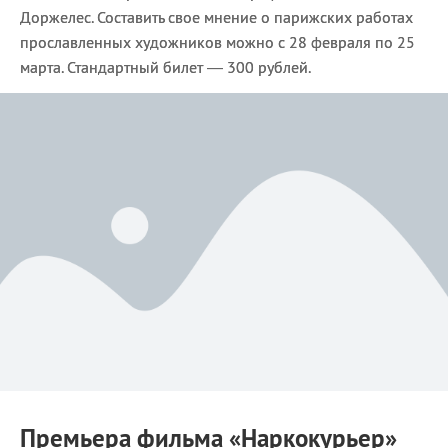
Доржелес. Составить свое мнение о парижских работах
прославленных художников можно с 28 февраля по 25
марта. Стандартный билет — 300 рублей.
Премьера фильма
«Наркокурьер»