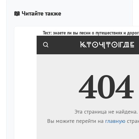
📖 Читайте также
Тест: знаете ли вы песни о путешествиях и дорог