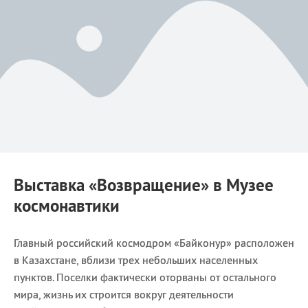
Выставка
«Возвращение»
в Музее
космонавтики
Главный российский космодром «Байконур» расположен
в Казахстане, вблизи трех небольших населенных
пунктов. Поселки фактически оторваны от остального
мира, жизнь их строится вокруг деятельности