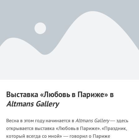
Выставка
«Любовь в Париже»
в
Altmans Gallery
Весна в этом году начинается в
Altmans Gallery
— здесь
открывается выставка «Любовь в Париже». «Праздник,
который всегда со мной» — говорил о Париже