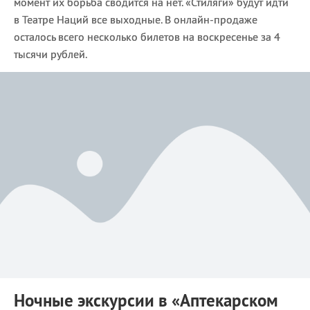
момент их борьба сводится на нет. «Стиляги» будут идти
в Театре Наций все выходные. В онлайн-продаже
осталось всего несколько билетов на воскресенье за 4
тысячи рублей.
Ночные экскурсии в
«Аптекарском