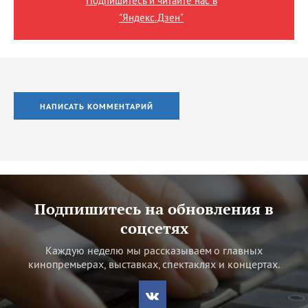
Подпишитесь и читайте нас в
"Яндекс.Дзен"
НАПИСАТЬ КОММЕНТАРИЙ
Подпишитесь на обновления в
соцсетях
Каждую неделю мы рассказываем о главных
кинопремьерах, выставках, спектаклях и концертах.