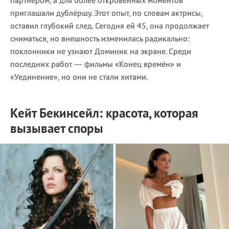
приглашали дублёршу. Этот опыт, по словам актрисы,
оставил глубокий след. Сегодня ей 45, она продолжает
сниматься, но внешность изменилась радикально:
поклонники не узнают Доминик на экране. Среди
последних работ — фильмы «Конец времён» и
«Уединение», но они не стали хитами.
Кейт Бекинсейл: красота, которая
вызывает споры