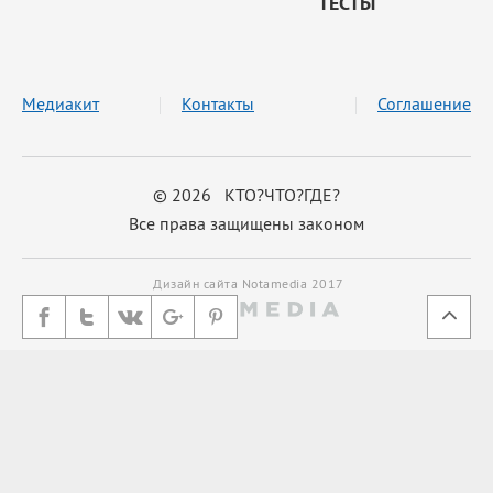
ТЕСТЫ
Медиакит
Контакты
Соглашение
© 2026 КТО?ЧТО?ГДЕ?
Все права защищены законом
Дизайн сайта Notamedia 2017