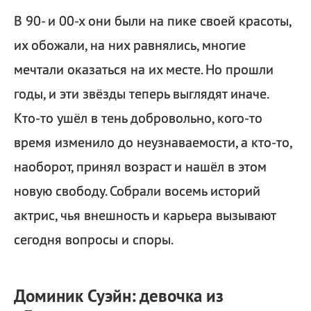
В 90- и 00-х они были на пике своей красоты,
их обожали, на них равнялись, многие
мечтали оказаться на их месте. Но прошли
годы, и эти звёзды теперь выглядят иначе.
Кто-то ушёл в тень добровольно, кого-то
время изменило до неузнаваемости, а кто-то,
наоборот, принял возраст и нашёл в этом
новую свободу. Собрали восемь историй
актрис, чья внешность и карьера вызывают
сегодня вопросы и споры.
Доминик Суэйн: девочка из