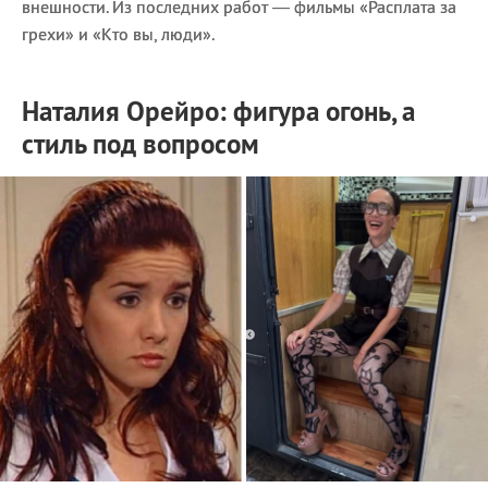
внешности. Из последних работ — фильмы «Расплата за
грехи» и «Кто вы, люди».
Наталия Орейро: фигура огонь, а
стиль под вопросом