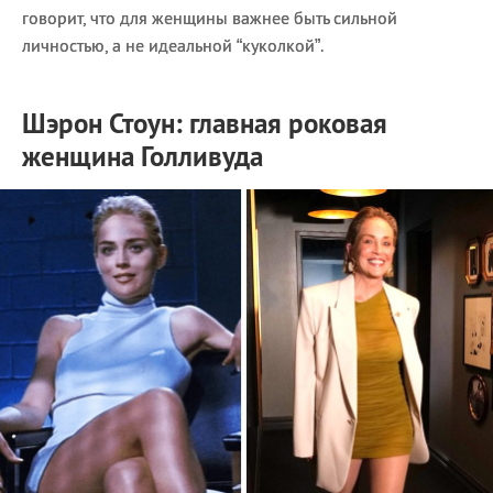
говорит, что для женщины важнее быть сильной
личностью, а не идеальной “куколкой”.
Шэрон Стоун: главная роковая
женщина Голливуда