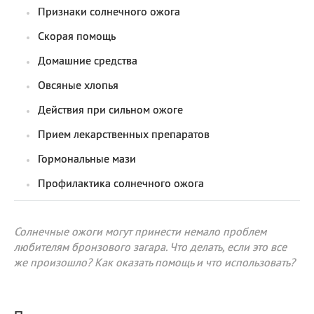
Признаки солнечного ожога
Скорая помощь
Домашние средства
Овсяные хлопья
Действия при сильном ожоге
Прием лекарственных препаратов
Гормональные мази
Профилактика солнечного ожога
Солнечные ожоги могут принести немало проблем
любителям бронзового загара. Что делать, если это все
же произошло? Как оказать помощь и что использовать?