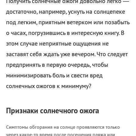
Получить солнечные ожоги довольно легко —
достаточно, например, уснуть на солнцепеке
под легким, приятным ветерком или позабыть
о часах, погрузившись в интересную книгу. В
этом случае неприятные ощущения не
заставят себя ждать уже вечером. Что следует
предпринять в первую очередь, чтобы
минимизировать боль и свести вред
солнечных ожогов к минимуму?
Признаки солнечного ожога
Симптомы обгорания на солнце проявляются только
через какое-то время после посещения пляжа или