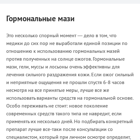
Гормональные мази
Это несколько спорный момент — дело в том, что
медики до сих пор не выработали единой позиции по
отношению к использованию гормональных мазей
против полученных на солнце ожогов. Гормональные
мази, гели, муссы и лосьоны очень эффективны для
лечения сильного раздражения кожи. Если ожог сильный
и неприятные ощущения не прошли спустя 6-8 часов
несмотря на все принятые меры, лучше все же
использовать варианты средств на гормональной основе.
Особо переживать не стоит: новое поколение
современных средств такого типа не навредит, если
применять их несколько дней. Но подбирать конкретный
препарат лучше все-таки после консультации со
специалистом, который при личном осмотре определит,