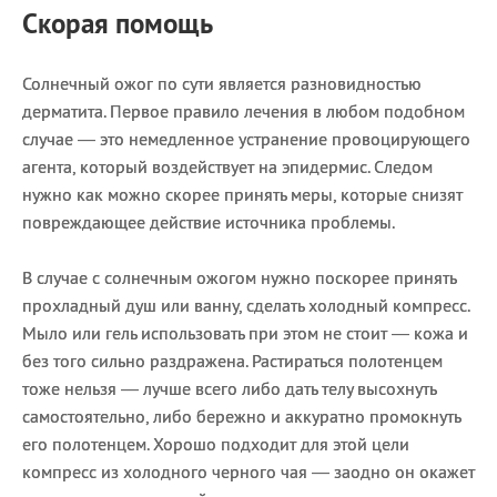
Скорая помощь
Солнечный ожог по сути является разновидностью
дерматита. Первое правило лечения в любом подобном
случае — это немедленное устранение провоцирующего
агента, который воздействует на эпидермис. Следом
нужно как можно скорее принять меры, которые снизят
повреждающее действие источника проблемы.
В случае с солнечным ожогом нужно поскорее принять
прохладный душ или ванну, сделать холодный компресс.
Мыло или гель использовать при этом не стоит — кожа и
без того сильно раздражена. Растираться полотенцем
тоже нельзя — лучше всего либо дать телу высохнуть
самостоятельно, либо бережно и аккуратно промокнуть
его полотенцем. Хорошо подходит для этой цели
компресс из холодного черного чая — заодно он окажет