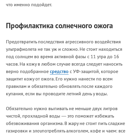
что именно подойдет.
Профилактика солнечного ожога
Предотвратить последствия агрессивного воздействия
ультрафиолета не так уж и сложно. Не стоит находиться
под солнцем во время активной фазы с 11 утра до 16
часов. На кожу в любом случае всегда следует наносить
верно подобранное
средство
с УФ-защитой, которое
защитит кожу от ожога. Его нужно нанести по всем
правилам и обязательно обновлять после каждого
купания, если вы проводите летний день у воды.
Обязательно нужно выпивать не меньше двух литров
чистой, прохладной воды — это поможет избежать
обезвоживания организма. В жару не стоит пить сладкие
газировки и злоупотреблять алкоголем, кофе и чаем: все