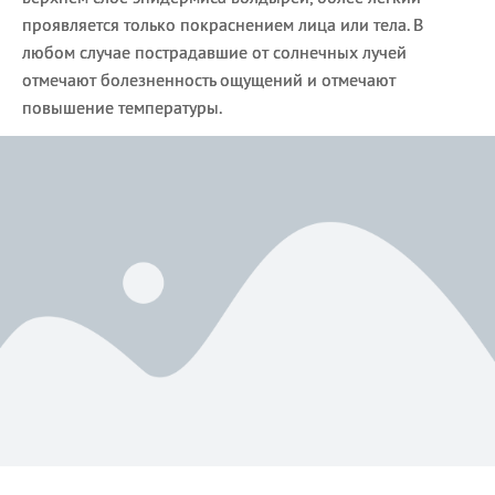
проявляется только покраснением лица или тела. В
любом случае пострадавшие от солнечных лучей
отмечают болезненность ощущений и отмечают
повышение температуры.