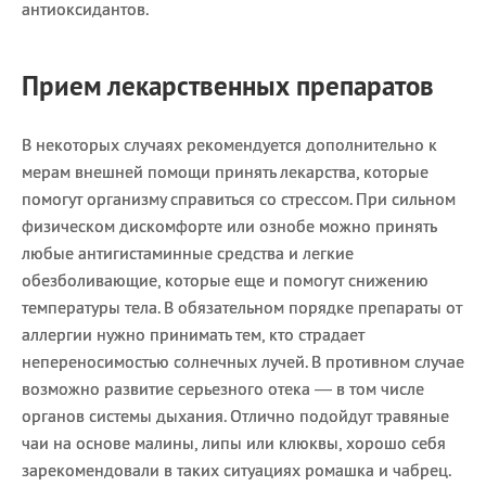
антиоксидантов.
Прием лекарственных препаратов
В некоторых случаях рекомендуется дополнительно к
мерам внешней помощи принять лекарства, которые
помогут организму справиться со стрессом. При сильном
физическом дискомфорте или ознобе можно принять
любые антигистаминные средства и легкие
обезболивающие, которые еще и помогут снижению
температуры тела. В обязательном порядке препараты от
аллергии нужно принимать тем, кто страдает
непереносимостью солнечных лучей. В противном случае
возможно развитие серьезного отека — в том числе
органов системы дыхания. Отлично подойдут травяные
чаи на основе малины, липы или клюквы, хорошо себя
зарекомендовали в таких ситуациях ромашка и чабрец.