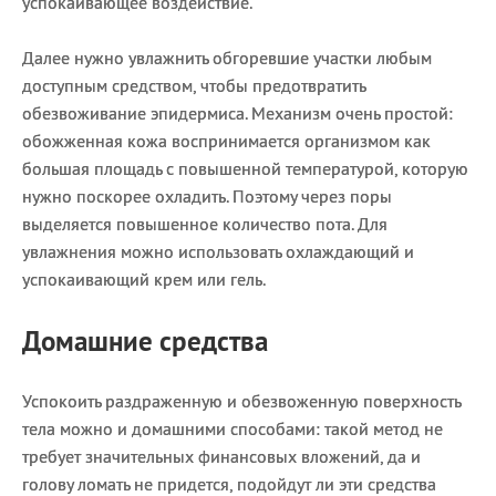
успокаивающее воздействие.
Далее нужно увлажнить обгоревшие участки любым
доступным средством, чтобы предотвратить
обезвоживание эпидермиса. Механизм очень простой:
обожженная кожа воспринимается организмом как
большая площадь с повышенной температурой, которую
нужно поскорее охладить. Поэтому через поры
выделяется повышенное количество пота. Для
увлажнения можно использовать охлаждающий и
успокаивающий крем или гель.
Домашние средства
Успокоить раздраженную и обезвоженную поверхность
тела можно и домашними способами: такой метод не
требует значительных финансовых вложений, да и
голову ломать не придется, подойдут ли эти средства