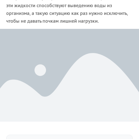
эти жидкости способствуют выведению воды из
организма, а такую ситуацию как раз нужно исключить,
чтобы не давать почкам лишней нагрузки.