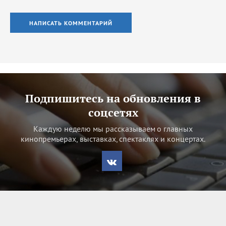
НАПИСАТЬ КОММЕНТАРИЙ
Подпишитесь на обновления в
соцсетях
Каждую неделю мы рассказываем о главных
кинопремьерах, выставках, спектаклях и концертах.