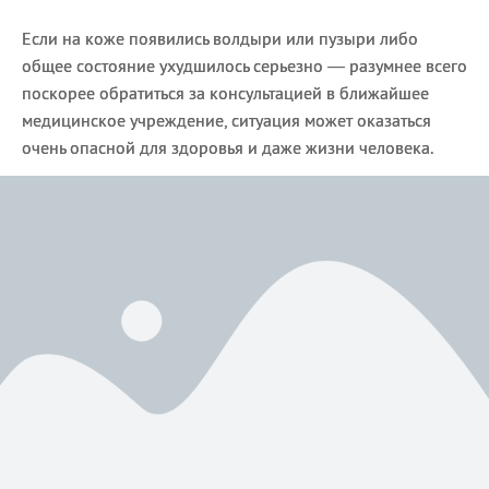
Если на коже появились волдыри или пузыри либо
общее состояние ухудшилось серьезно — разумнее всего
поскорее обратиться за консультацией в ближайшее
медицинское учреждение, ситуация может оказаться
очень опасной для здоровья и даже жизни человека.