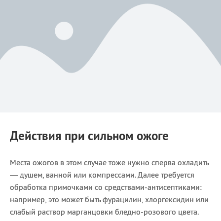
Действия при сильном ожоге
Места ожогов в этом случае тоже нужно сперва охладить
— душем, ванной или компрессами. Далее требуется
обработка примочками со средствами-антисептиками:
например, это может быть фурацилин, хлоргексидин или
слабый раствор марганцовки бледно-розового цвета.