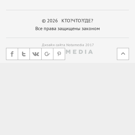
© 2026 КТО?ЧТО?ГДЕ?
Все права защищены законом
Дизайн сайта Notamedia 2017