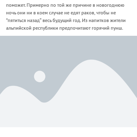
поможет. Примерно по той же причине в новогоднюю
ночь они ни в коем случае не едят раков, чтобы не
“пятиться назад” весь будущий год. Из напитков жители
альпийской республики предпочитают горячий пунш.