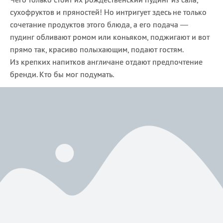
сухофруктов и пряностей! Но интригует здесь не только
сочетание продуктов этого блюда, а его подача —
пудинг обливают ромом или коньяком, поджигают и вот
прямо так, красиво полыхающим, подают гостям.
Из крепких напитков англичане отдают предпочтение
бренди. Кто бы мог подумать.