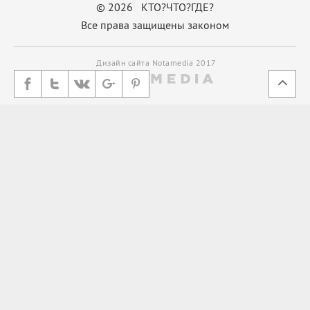
© 2026 КТО?ЧТО?ГДЕ?
Все права защищены законом
Дизайн сайта Notamedia 2017