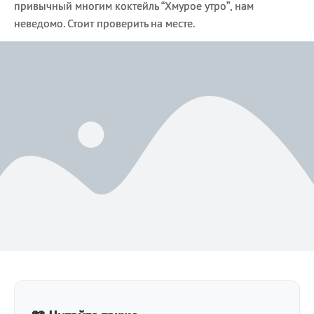
привычный многим коктейль “Хмурое утро”, нам
неведомо. Стоит проверить на месте.