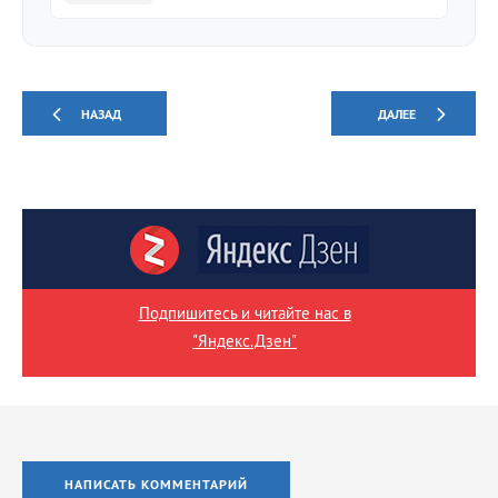
НАЗАД
ДАЛЕЕ
Подпишитесь и читайте нас в
"Яндекс.Дзен"
НАПИСАТЬ КОММЕНТАРИЙ