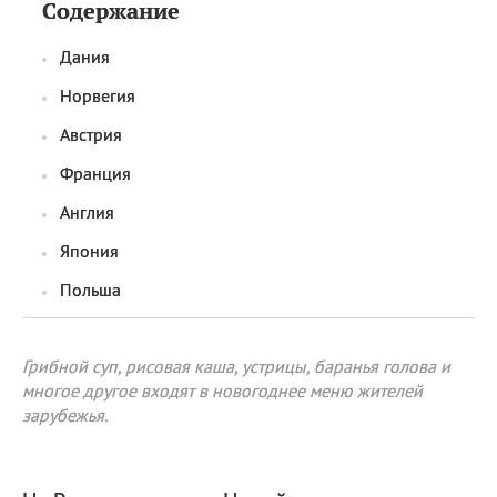
Содержание
Дания
Норвегия
Австрия
Франция
Англия
Япония
Польша
Грибной суп, рисовая каша, устрицы, баранья голова и
многое другое входят в новогоднее меню жителей
зарубежья.