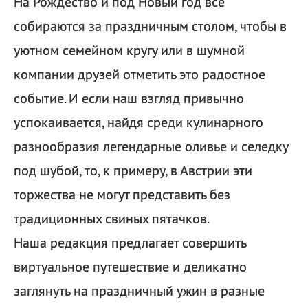
На Рождество и под Новый год все
собираются за праздничным столом, чтобы в
уютном семейном кругу или в шумной
компании друзей отметить это радостное
событие. И если наш взгляд привычно
успокаивается, найдя среди кулинарного
разнообразия легендарные оливье и селедку
под шубой, то, к примеру, в Австрии эти
торжества не могут представить без
традиционных свиных пятачков.
Наша редакция предлагает совершить
виртуальное путешествие и деликатно
заглянуть на праздничный ужин в разные