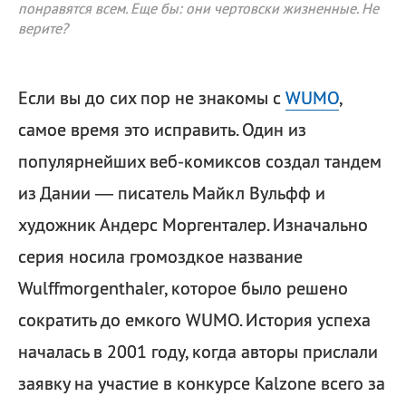
понравятся всем. Еще бы: они чертовски жизненные. Не
верите?
Если вы до сих пор не знакомы с
WUMO
,
самое время это исправить. Один из
популярнейших веб-комиксов создал тандем
из Дании — писатель Майкл Вульфф и
художник Андерс Моргенталер. Изначально
серия носила громоздкое название
Wulffmorgenthaler, которое было решено
сократить до емкого WUMO. История успеха
началась в 2001 году, когда авторы прислали
заявку на участие в конкурсе Kalzone всего за