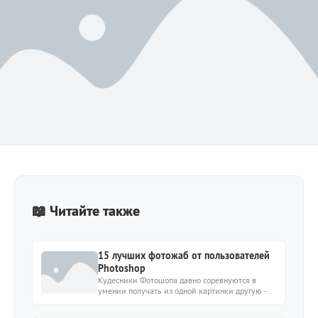
📖 Читайте также
15 лучших фотожаб от пользователей
Photoshop
Кудесники Фотошопа давно соревнуются в
умении получать из одной картинки другую -...