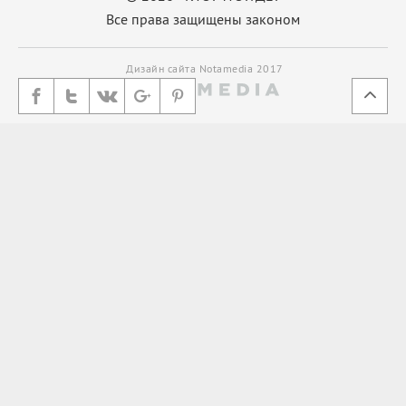
Все права защищены законом
Дизайн сайта Notamedia 2017