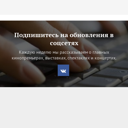
Подпишитесь на обновления в
соцсетях
Каждую неделю мы рассказываем о главных
кинопремьерах, выставках, спектаклях и концертах.