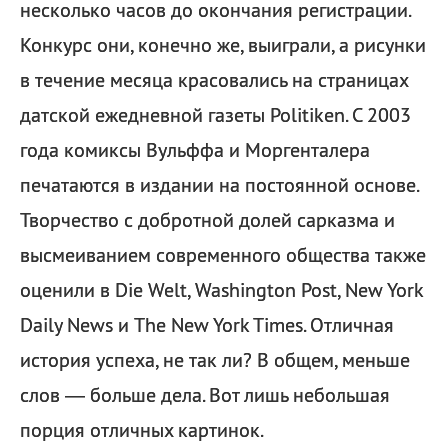
несколько часов до окончания регистрации.
Конкурс они, конечно же, выиграли, а рисунки
в течение месяца красовались на страницах
датской ежедневной газеты Politiken. С 2003
года комиксы Вульффа и Моргенталера
печатаются в издании на постоянной основе.
Творчество с добротной долей сарказма и
высмеиванием современного общества также
оценили в Die Welt, Washington Post, New York
Daily News и The New York Times. Отличная
история успеха, не так ли? В общем, меньше
слов — больше дела. Вот лишь небольшая
порция отличных картинок.