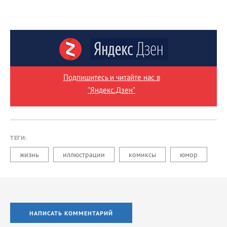
Подпишитесь и читайте нас в
"Яндекс.Дзен"
ТЕГИ:
жизнь
иллюстрации
комиксы
юмор
НАПИСАТЬ КОММЕНТАРИЙ