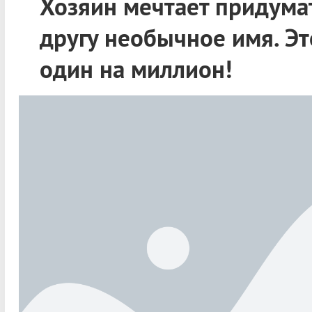
Хозяин мечтает придума
другу необычное имя. Эт
один на миллион!