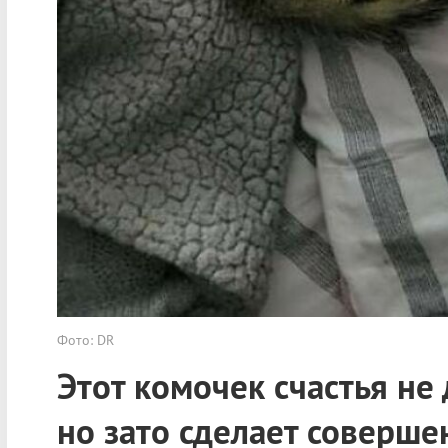
Фото: DR
Этот комочек счастья не 
но зато сделает соверше