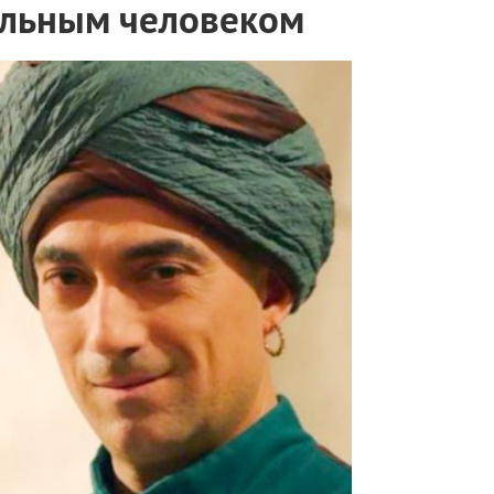
альным человеком