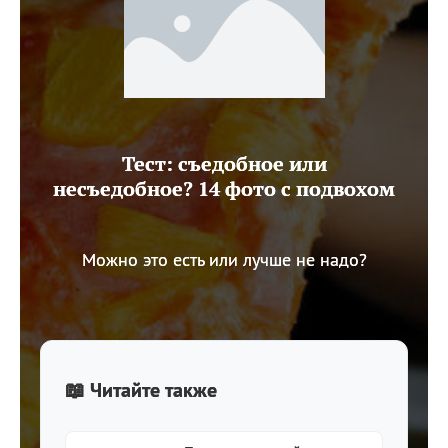
Тест: съедобное или
несъедобное? 14 фото с подвохом
Можно это есть или лучше не надо?
📖 Читайте также