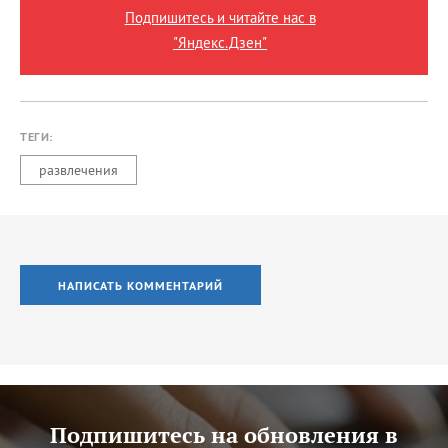
Подпишитесь и читайте нас в
"Яндекс.Дзен"
ТЕГИ:
развлечения
НАПИСАТЬ КОММЕНТАРИЙ
Подпишитесь на обновления в