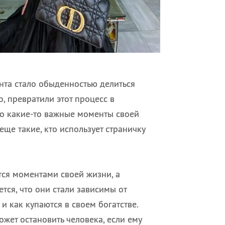
нта стало обыденностью делиться
, превратили этот процесс в
ко какие-то важные моменты своей
 еще такие, кто использует страничку
тся моментами своей жизни, а
ется, что они стали зависимы от
 и как купаются в своем богатстве.
ожет остановить человека, если ему