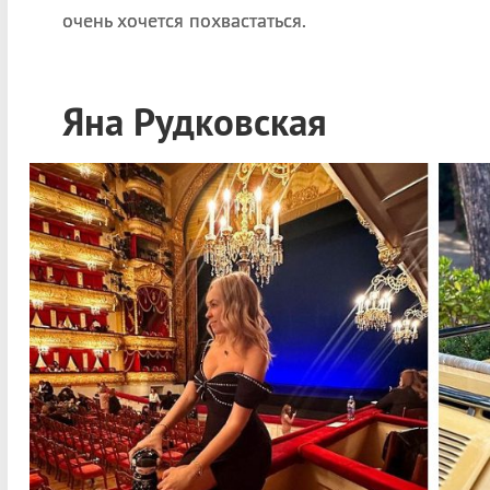
очень хочется похвастаться.
Яна Рудковская