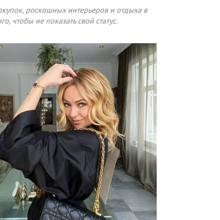
окупок, роскошных интерьеров и отдыха в
го, чтобы не показать свой статус.