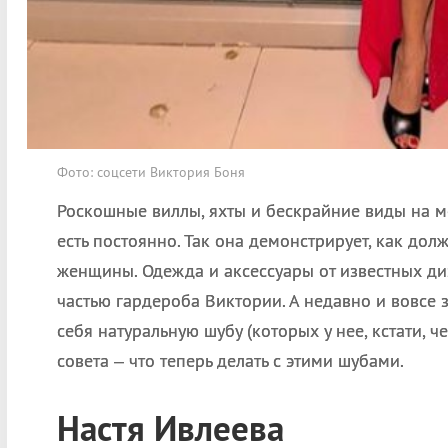
Фото: соцсети Виктория Боня
Роскошные виллы, яхты и бескрайние виды на м
есть постоянно. Так она демонстрирует, как до
женщины. Одежда и аксессуары от известных д
частью гардероба Виктории. А недавно и вовсе з
себя натуральную шубу (которых у нее, кстати, 
совета – что теперь делать с этими шубами.
Настя Ивлеева