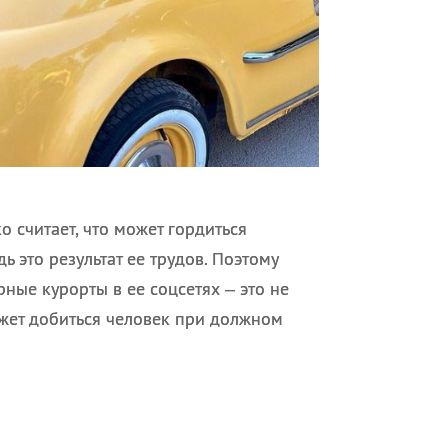
 считает, что может гордиться
 это результат ее трудов. Поэтому
ные курорты в ее соцсетях – это не
ожет добиться человек при должном