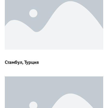
Стамбул, Турция