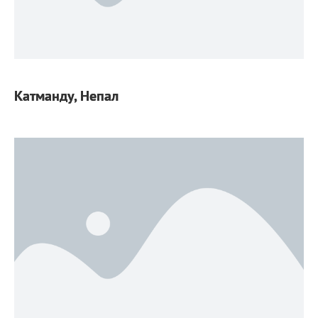
Катманду, Непал