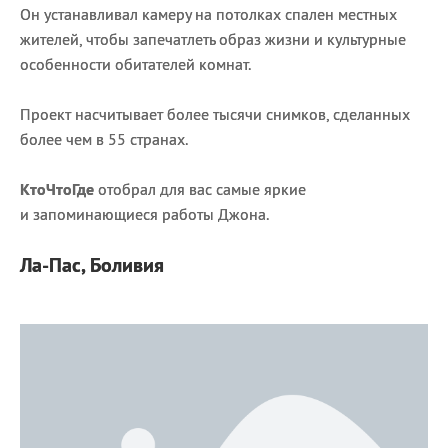
Он устанавливал камеру на потолках спален местных
жителей, чтобы запечатлеть образ жизни и культурные
особенности обитателей комнат.
Проект насчитывает более тысячи снимков, сделанных
более чем в 55 странах.
КтоЧтоГде
отобрал для вас самые яркие
и запоминающиеся работы Джона.
Ла-Пас, Боливия