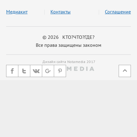
Медиакит
Контакты
Соглашение
© 2026 КТО?ЧТО?ГДЕ?
Все права защищены законом
Дизайн сайта Notamedia 2017