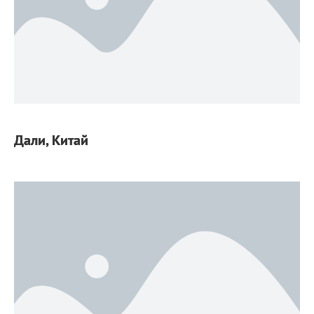
Дали, Китай