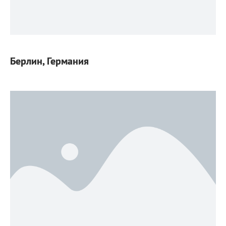
Берлин, Германия