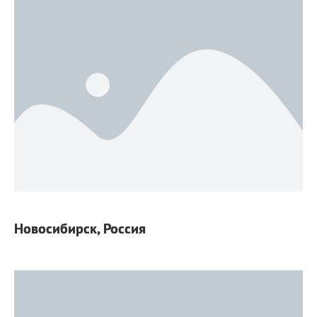
Новосибирск, Россия