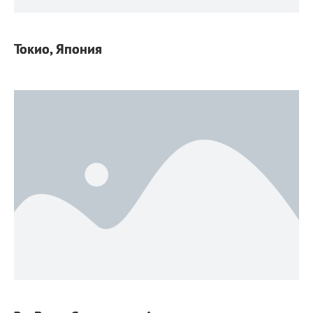
Токио, Япония