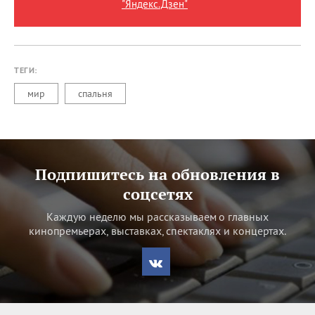
"Яндекс.Дзен"
ТЕГИ:
мир
спальня
Подпишитесь на обновления в
соцсетях
Каждую неделю мы рассказываем о главных
кинопремьерах, выставках, спектаклях и концертах.