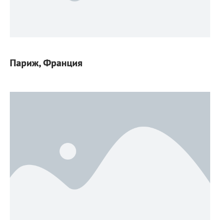
Париж, Франция