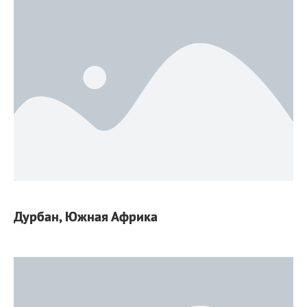
Дурбан, Южная Африка