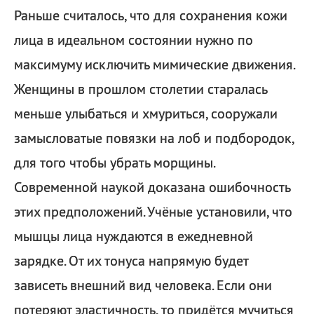
Раньше считалось, что для сохранения кожи
лица в идеальном состоянии нужно по
максимуму исключить мимические движения.
Женщины в прошлом столетии старалась
меньше улыбаться и хмуриться, сооружали
замысловатые повязки на лоб и подбородок,
для того чтобы убрать морщины.
Современной наукой доказана ошибочность
этих предположений. Учёные установили, что
мышцы лица нуждаются в ежедневной
зарядке. От их тонуса напрямую будет
зависеть внешний вид человека. Если они
потеряют эластичность, то придётся мучиться