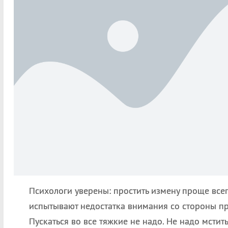
Психологи уверены: простить измену проще все
испытывают недостатка внимания со стороны пр
Пускаться во все тяжкие не надо. Не надо мстить