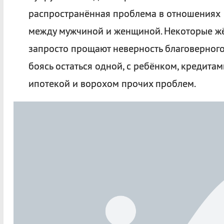
распространённая проблема в отношениях
между мужчиной и женщиной. Некоторые ж
запросто прощают неверность благоверного
боясь остаться одной, с ребёнком, кредитам
ипотекой и ворохом прочих проблем.