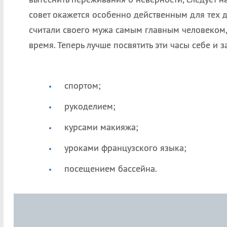
совет окажется особенно действенным для тех 
считали своего мужа самым главным человеком
время. Теперь лучше посвятить эти часы себе и з
спортом;
рукоделием;
курсами макияжа;
уроками французского языка;
посещением бассейна.