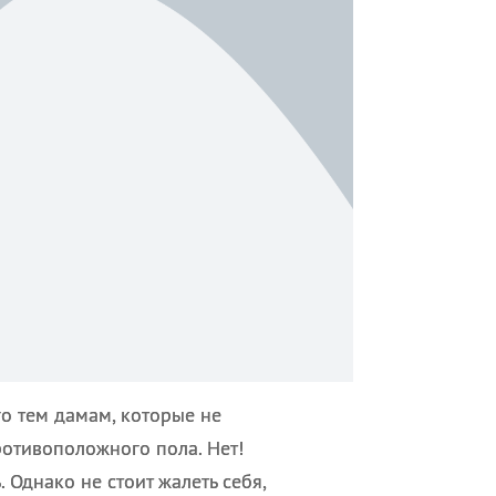
го тем дамам, которые не
отивоположного пола. Нет!
. Однако не стоит жалеть себя,