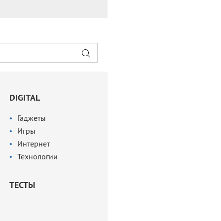
DIGITAL
Гаджеты
Игры
Интернет
Технологии
ТЕСТЫ