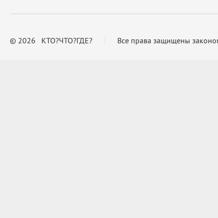
© 2026 КТО?ЧТО?ГДЕ?
Все права защищены законо