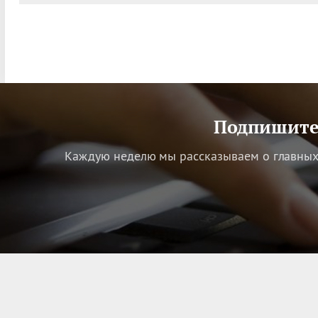
Подпишитес
Каждую неделю мы рассказываем о главных 