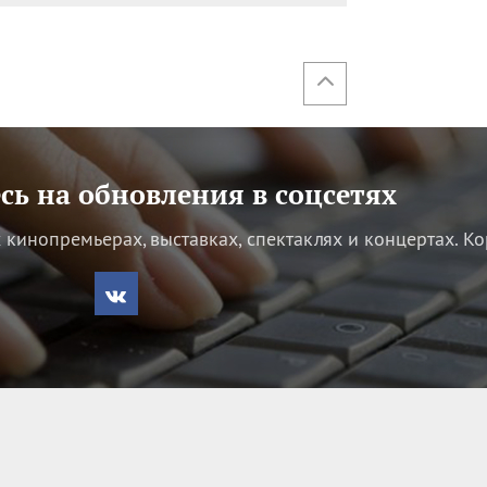
ь на обновления в соцсетях
кинопремьерах, выставках, спектаклях и концертах.
Ко