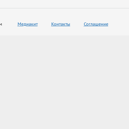
м
Медиакит
Контакты
Соглашение