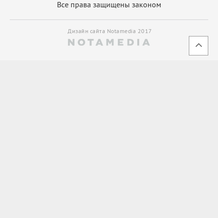
Все права защищены законом
Дизайн сайта Notamedia 2017