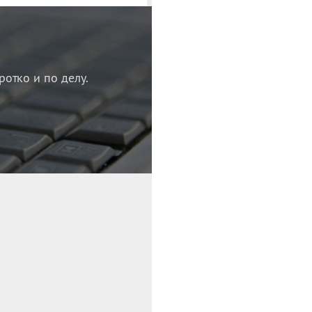
ротко и по делу.