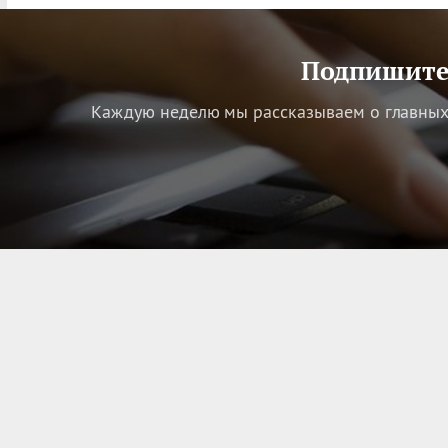
Подпишитес
Каждую неделю мы рассказываем о главных 