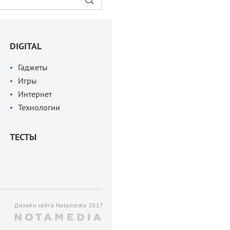
DIGITAL
Гаджеты
Игры
Интернет
Технологии
ТЕСТЫ
Дизайн сайта Notamedia 2017