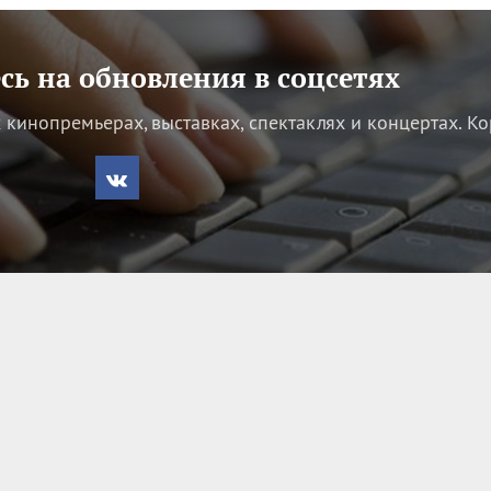
ь на обновления в соцсетях
кинопремьерах, выставках, спектаклях и концертах.
Ко