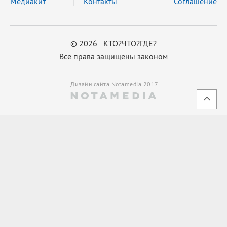
Медиакит
Контакты
Соглашение
© 2026 КТО?ЧТО?ГДЕ?
Все права защищены законом
Дизайн сайта Notamedia 2017