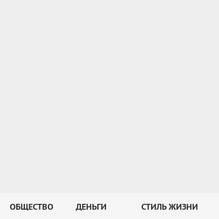
ОБЩЕСТВО
ДЕНЬГИ
СТИЛЬ ЖИЗНИ