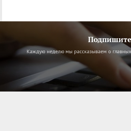
Подпишитес
Каждую неделю мы рассказываем о главных 