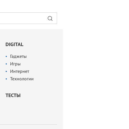
DIGITAL
Гаджеты
Игры
Интернет
Технологии
ТЕСТЫ