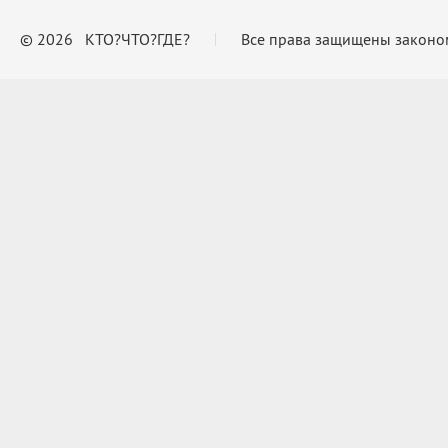
© 2026 КТО?ЧТО?ГДЕ?
Все права защищены законо