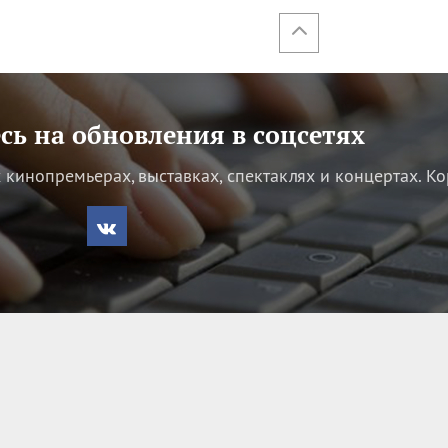
ь на обновления в соцсетях
кинопремьерах, выставках, спектаклях и концертах.
Ко