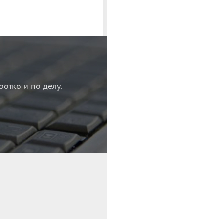
ротко и по делу.