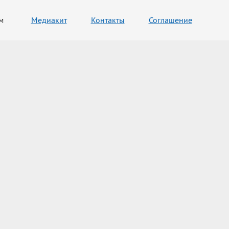
м
Медиакит
Контакты
Соглашение