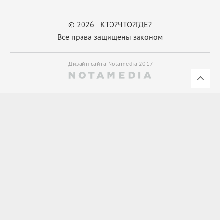
© 2026 КТО?ЧТО?ГДЕ?
Все права защищены законом
Дизайн сайта Notamedia 2017