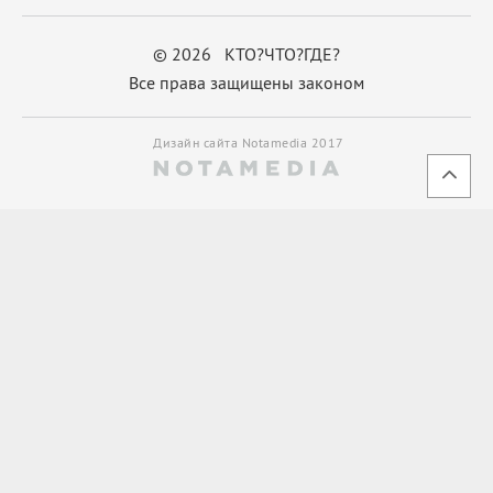
© 2026 КТО?ЧТО?ГДЕ?
Все права защищены законом
Дизайн сайта Notamedia 2017