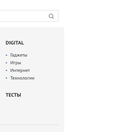
DIGITAL
Гаджеты
Игры
Интернет
Технологии
ТЕСТЫ