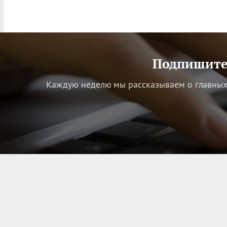
Подпишитес
Каждую неделю мы рассказываем о главных 