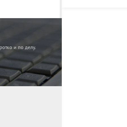
ротко и по делу.