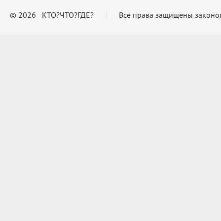
© 2026 КТО?ЧТО?ГДЕ?
Все права защищены законо