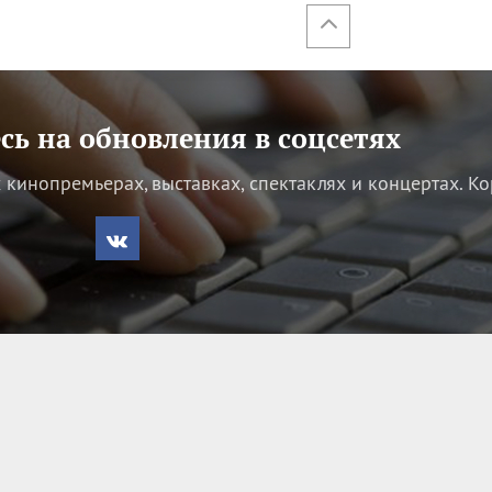
ь на обновления в соцсетях
кинопремьерах, выставках, спектаклях и концертах.
Ко