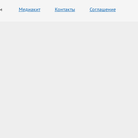
м
Медиакит
Контакты
Соглашение