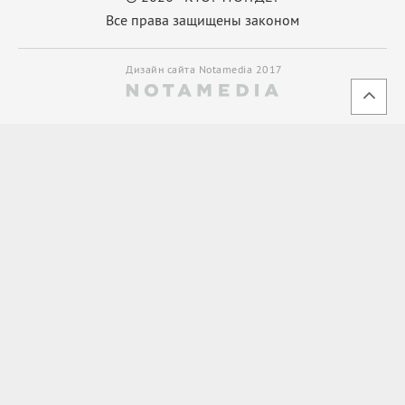
Все права защищены законом
Дизайн сайта Notamedia 2017