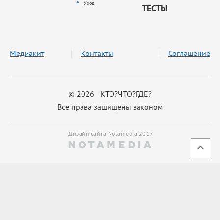
Уход
ТЕСТЫ
Медиакит
Контакты
Соглашение
© 2026 КТО?ЧТО?ГДЕ?
Все права защищены законом
Дизайн сайта Notamedia 2017