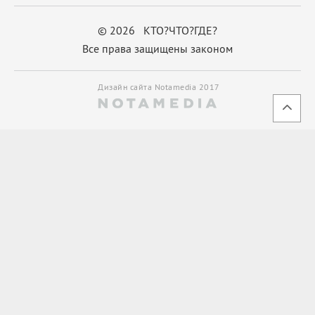
© 2026 КТО?ЧТО?ГДЕ?
Все права защищены законом
Дизайн сайта Notamedia 2017