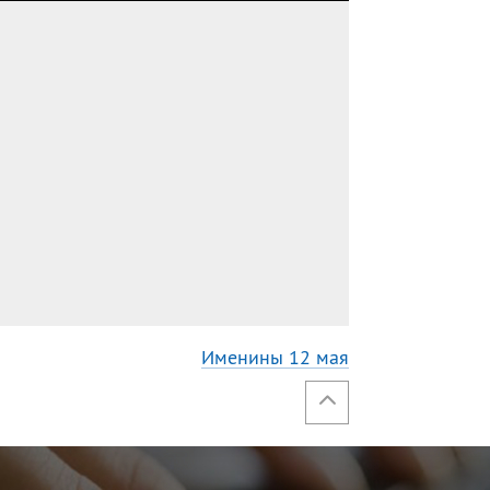
Именины 12 мая