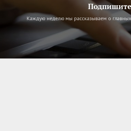
Подпишитес
Каждую неделю мы рассказываем о главных 