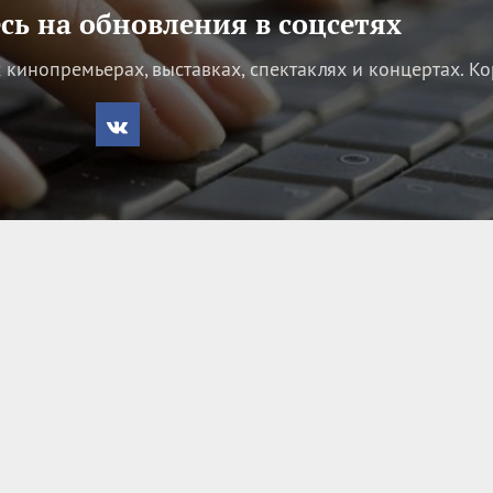
ь на обновления в соцсетях
кинопремьерах, выставках, спектаклях и концертах.
Ко