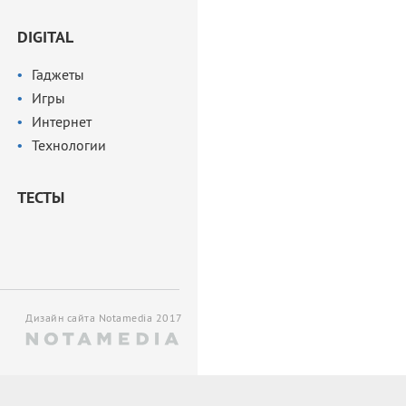
DIGITAL
Гаджеты
Игры
Интернет
Технологии
ТЕСТЫ
Дизайн сайта Notamedia 2017