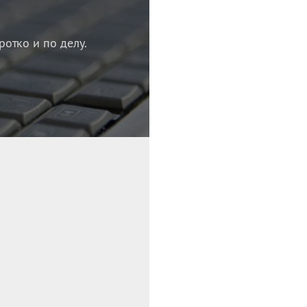
ротко и по делу.