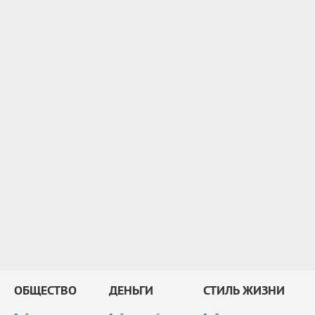
ОБЩЕСТВО
ДЕНЬГИ
СТИЛЬ ЖИЗНИ