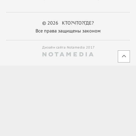
© 2026 КТО?ЧТО?ГДЕ?
Все права защищены законом
Дизайн сайта Notamedia 2017