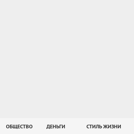
ОБЩЕСТВО
ДЕНЬГИ
СТИЛЬ ЖИЗНИ