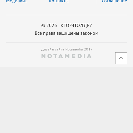
Медиакит
Контакты
Соглашение
© 2026 КТО?ЧТО?ГДЕ?
Все права защищены законом
Дизайн сайта Notamedia 2017