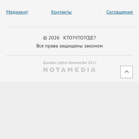
Медиакит
Контакты
Соглашение
© 2026 КТО?ЧТО?ГДЕ?
Все права защищены законом
Дизайн сайта Notamedia 2017