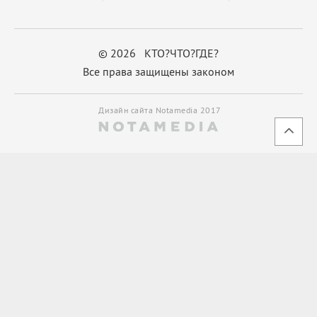
© 2026 КТО?ЧТО?ГДЕ?
Все права защищены законом
Дизайн сайта Notamedia 2017