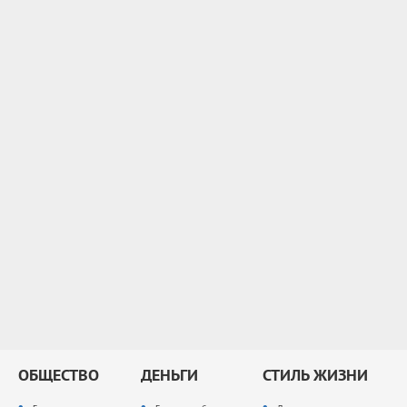
ОБЩЕСТВО
ДЕНЬГИ
СТИЛЬ ЖИЗНИ