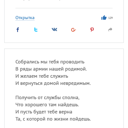
Открытка
129
Собрались мы тебя проводить
В ряды армии нашей родимой.
И желаем тебе служить
И вернуться домой невредимым.
Получить от службы сполна,
Что хорошего там найдешь.
И пусть будет тебе верна
Та, с которой по жизни пойдешь.