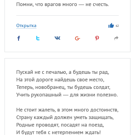
Помни, что врагов много — не счесть.
Открытка
62
Пускай не с печалью, а будешь ты рад,
На этой дороге найдешь свое место,
Теперь, новобранец, ты будешь солдат,
Учить рукопашный — для жизни полезно.
Не стоит жалеть, в этом много достоинств,
Страну каждый должен уметь защищать,
Родные проводят, посадят на поезд,
И будут тебя с нетерпением ждать!